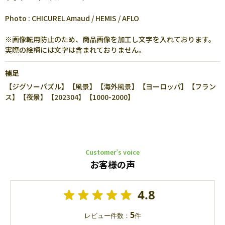
Photo : CHICUREL Amaud / HEMIS / AFLO
※画像転用防止のため、商品画像を加工し文字を入れております。
実際の絵柄には文字は含まれておりません。
補足
【ジグソーパズル】【風景】【海外風景】【ヨーロッパ】【フラン
ス】【夜景】【202304】【1000-2000】
Customer’s voice
お客様の声
4.8
5
レビュー件数：
件