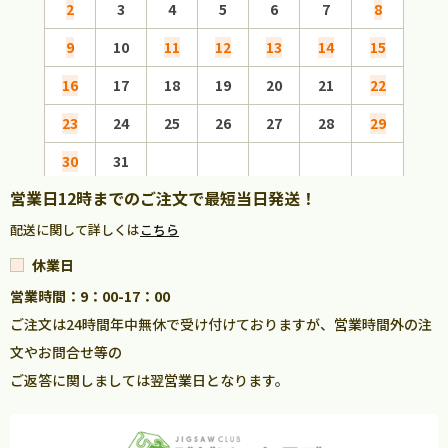
2
3
4
5
6
7
8
6
9
10
11
12
13
14
15
13
16
17
18
19
20
21
22
20
23
24
25
26
27
28
29
27
30
31
営業日12時までのご注文で最短当日発送！
配送に関して詳しくは
こちら
休業日
営業時間：9：00-17：00
ご注文は24時間年中無休で受け付けておりますが、営業時間外の注
文やお問合せ等の
ご返答に関しましては翌営業日となります。