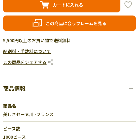
カートに入れる
この商品に合うフレームを見る
5,500円以上のお買い物で送料無料
配送料・手数料について
この商品をシェアする
商品情報
商品名
美しきセーヌ川 -フランス
ピース数
1000ピース