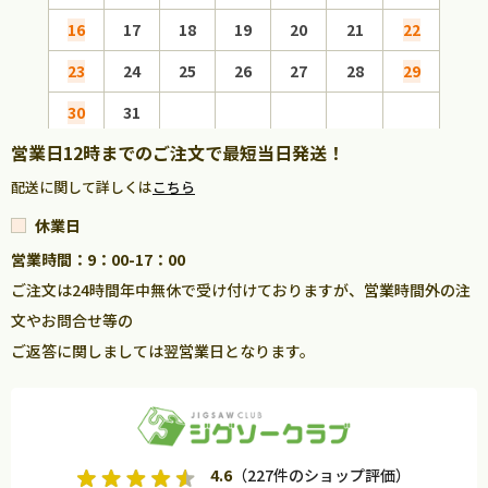
16
17
18
19
20
21
22
20
23
24
25
26
27
28
29
27
30
31
営業日12時までのご注文で最短当日発送！
配送に関して詳しくは
こちら
休業日
営業時間：9：00-17：00
ご注文は24時間年中無休で受け付けておりますが、営業時間外の注
文やお問合せ等の
ご返答に関しましては翌営業日となります。
4.6
（227件のショップ評価）