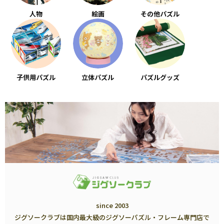
人物
絵画
その他パズル
子供用パズル
立体パズル
パズルグッズ
since 2003
ジグソークラブは国内最大級のジグソーパズル・フレーム専門店で