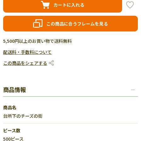
カートに入れる
この商品に合うフレームを見る
5,500円以上のお買い物で送料無料
配送料・手数料について
この商品をシェアする
商品情報
商品名
台所下のチーズの街
ピース数
500ピース