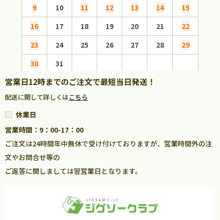
9
10
11
12
13
14
15
13
16
17
18
19
20
21
22
20
23
24
25
26
27
28
29
27
30
31
営業日12時までのご注文で最短当日発送！
配送に関して詳しくは
こちら
休業日
営業時間：9：00-17：00
ご注文は24時間年中無休で受け付けておりますが、営業時間外の注
文やお問合せ等の
ご返答に関しましては翌営業日となります。