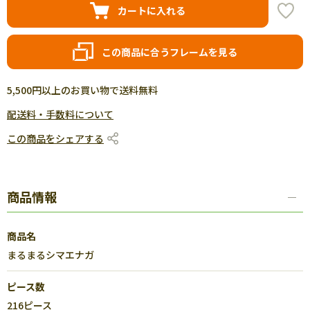
カートに入れる
この商品に合うフレームを見る
5,500円以上のお買い物で送料無料
配送料・手数料について
この商品をシェアする
商品情報
商品名
まるまるシマエナガ
ピース数
216ピース