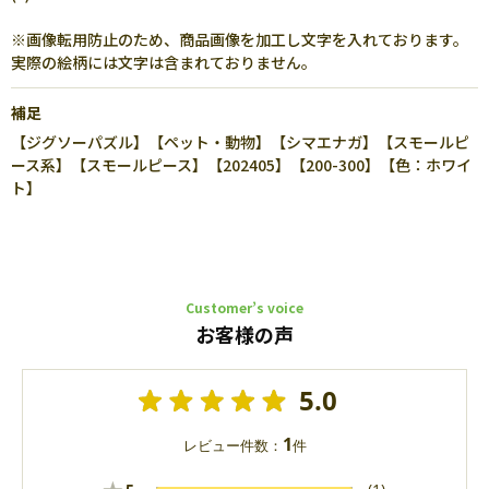
※画像転用防止のため、商品画像を加工し文字を入れております。
実際の絵柄には文字は含まれておりません。
補足
【ジグソーパズル】【ペット・動物】【シマエナガ】【スモールピ
ース系】【スモールピース】【202405】【200-300】【色：ホワイ
ト】
Customer’s voice
お客様の声
5.0
1
レビュー件数：
件