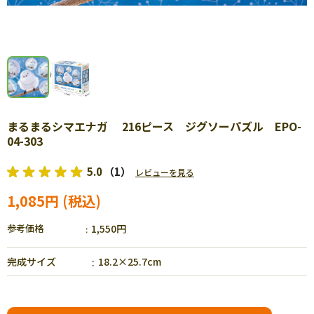
まるまるシマエナガ 216ピース ジグソーパズル EPO-
04-303
5.0
（1）
レビューを見る
1,085円
参考価格
1,550円
完成サイズ
18.2×25.7cm