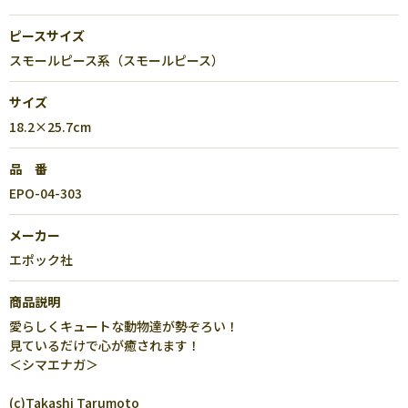
ピースサイズ
スモールピース系（スモールピース）
サイズ
18.2×25.7cm
品 番
EPO-04-303
メーカー
エポック社
商品説明
愛らしくキュートな動物達が勢ぞろい！
見ているだけで心が癒されます！
＜シマエナガ＞
(c)Takashi Tarumoto