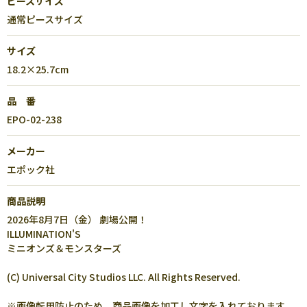
ピースサイズ
通常ピースサイズ
サイズ
18.2×25.7cm
品 番
EPO-02-238
メーカー
エポック社
商品説明
2026年8月7日（金） 劇場公開！
ILLUMINATION'S
ミニオンズ＆モンスターズ
(C) Universal City Studios LLC. All Rights Reserved.
※画像転用防止のため、商品画像を加工し文字を入れております。