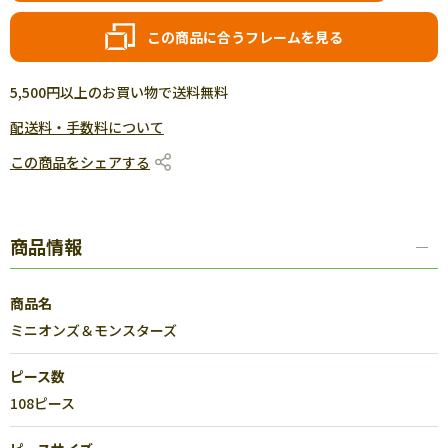
この商品に合うフレームを見る
5,500円以上のお買い物で送料無料
配送料・手数料について
この商品をシェアする
商品情報
商品名
ミニオンズ＆モンスターズ
ピース数
108ピース