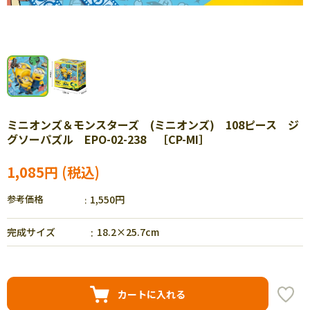
ミニオンズ＆モンスターズ (ミニオンズ) 108ピース ジ
グソーパズル EPO-02-238 ［CP-MI］
1,085円
参考価格
1,550円
完成サイズ
18.2×25.7cm
カートに入れる