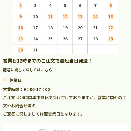
2
3
4
5
6
7
8
6
9
10
11
12
13
14
15
13
16
17
18
19
20
21
22
20
23
24
25
26
27
28
29
27
30
31
営業日12時までのご注文で最短当日発送！
配送に関して詳しくは
こちら
休業日
営業時間：9：00-17：00
ご注文は24時間年中無休で受け付けておりますが、営業時間外の注
文やお問合せ等の
ご返答に関しましては翌営業日となります。