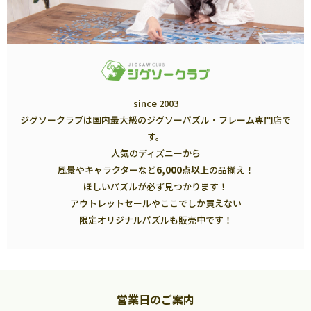
since 2003
ジグソークラブは国内最大級のジグソーパズル・フレーム専門店で
す。
人気のディズニーから
風景やキャラクターなど
6,000点以上
の品揃え！
ほしいパズルが必ず見つかります！
アウトレットセールやここでしか買えない
限定オリジナルパズルも販売中です！
営業日のご案内