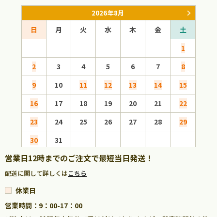
2026年8月
日
月
火
水
木
金
土
日
1
2
3
4
5
6
7
8
6
9
10
11
12
13
14
15
13
16
17
18
19
20
21
22
20
23
24
25
26
27
28
29
27
30
31
営業日12時までのご注文で最短当日発送！
配送に関して詳しくは
こちら
休業日
営業時間：9：00-17：00