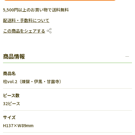
5,500円以上のお買い物で送料無料
配送料・手数料について
この商品をシェアする
商品情報
商品名
柱vol.2（煉獄・伊黒・甘露寺）
ピース数
32ピース
サイズ
H137×W89mm