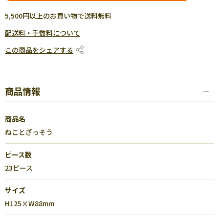
5,500円以上のお買い物で送料無料
配送料・手数料について
この商品をシェアする
商品情報
商品名
ねことざっそう
ピース数
23ピース
サイズ
H125×W88mm