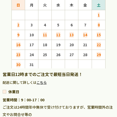
日
月
火
水
木
金
土
日
1
2
3
4
5
6
7
8
6
9
10
11
12
13
14
15
13
16
17
18
19
20
21
22
20
23
24
25
26
27
28
29
27
30
31
営業日12時までのご注文で最短当日発送！
配送に関して詳しくは
こちら
休業日
営業時間：9：00-17：00
ご注文は24時間年中無休で受け付けておりますが、営業時間外の注
文やお問合せ等の