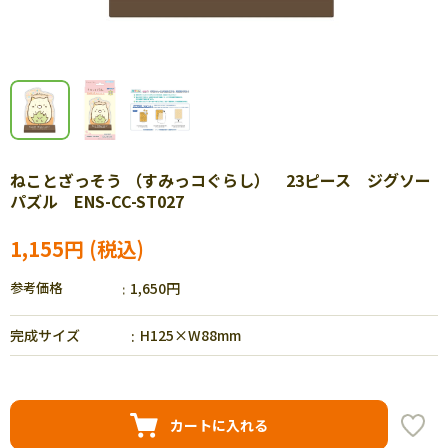
ねことざっそう （すみっコぐらし） 23ピース ジグソー
パズル ENS-CC-ST027
1,155円
参考価格
1,650円
完成サイズ
H125×W88mm
カートに入れる