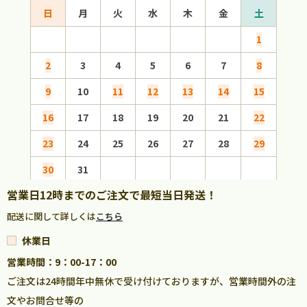
日
月
火
水
木
金
土
日
1
2
3
4
5
6
7
8
6
9
10
11
12
13
14
15
13
16
17
18
19
20
21
22
20
23
24
25
26
27
28
29
27
30
31
営業日12時までのご注文で最短当日発送！
配送に関して詳しくは
こちら
休業日
営業時間：9：00-17：00
ご注文は24時間年中無休で受け付けておりますが、営業時間外の注
文やお問合せ等の