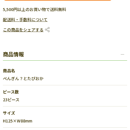
5,500円以上のお買い物で送料無料
配送料・手数料について
この商品をシェアする
商品情報
商品名
ぺんぎん？とたぴおか
ピース数
23ピース
サイズ
H125×W88mm