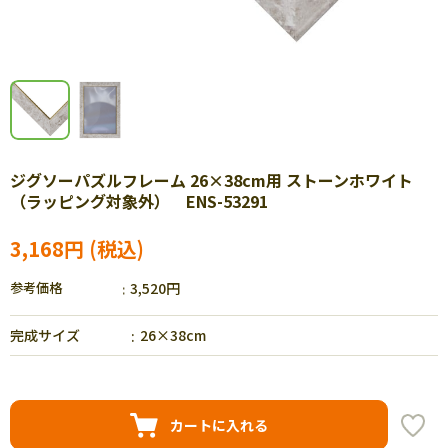
ジグソーパズルフレーム 26×38cm用 ストーンホワイト
（ラッピング対象外） ENS-53291
3,168円
参考価格
3,520円
完成サイズ
26×38cm
カートに入れる