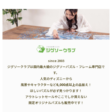
since 2003
ジグソークラブは国内最大級のジグソーパズル・フレーム専門店で
す。
人気のディズニーから
風景やキャラクターなど
6,000点以上
の品揃え！
ほしいパズルが必ず見つかります！
アウトレットセールやここでしか買えない
限定オリジナルパズルも販売中です！