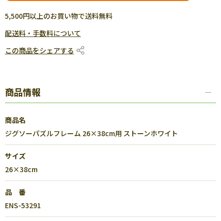
5,500円以上のお買い物で送料無料
配送料・手数料について
この商品をシェアする
商品情報
商品名
ジグソーパズルフレーム 26×38cm用 ストーンホワイト
サイズ
26×38cm
品 番
ENS-53291