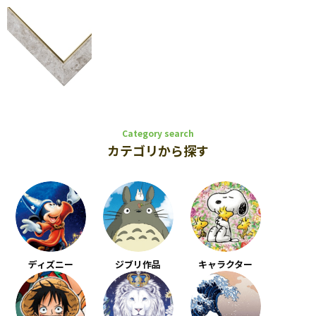
Category search
カテゴリから探す
ディズニー
ジブリ作品
キャラクター