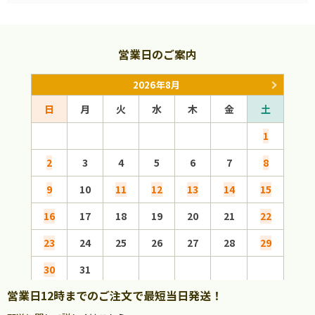
営業日のご案内
2026年8月
日
月
火
水
木
金
土
日
1
2
3
4
5
6
7
8
6
9
10
11
12
13
14
15
13
16
17
18
19
20
21
22
20
23
24
25
26
27
28
29
27
30
31
営業日12時までのご注文で最短当日発送！