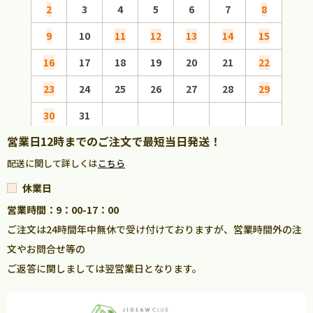
2
3
4
5
6
7
8
6
9
10
11
12
13
14
15
13
16
17
18
19
20
21
22
20
23
24
25
26
27
28
29
27
30
31
営業日12時までのご注文で最短当日発送！
配送に関して詳しくは
こちら
休業日
営業時間：9：00-17：00
ご注文は24時間年中無休で受け付けておりますが、営業時間外の注
文やお問合せ等の
ご返答に関しましては翌営業日となります。