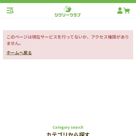
このページは現在サービスを行ってないか、アクセス権限があり
ません。
ホームへ戻る
Category search
カテゴリから探す