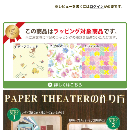
※レビューを書くには
ログイン
が必要です。