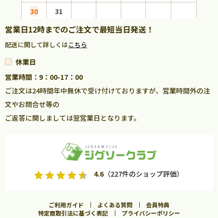
30
31
営業日12時までのご注文で最短当日発送！
配送に関して詳しくは
こちら
休業日
営業時間：9：00-17：00
ご注文は24時間年中無休で受け付けておりますが、営業時間外の注
文やお問合せ等の
ご返答に関しましては翌営業日となります。
4.6
（227件のショップ評価）
ご利用ガイド
よくある質問
会員特典
特定商取引法に基づく表記
プライバシーポリシー