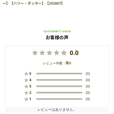
ー】【ハリー・ポッター】【202607】
Customer’s voice
お客様の声
0.0
0
レビュー件数：
件
★
5
(0)
★
4
(0)
★
3
(0)
★
2
(0)
★
1
(0)
レビューはありません。