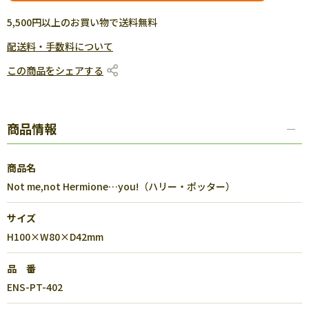
5,500円以上のお買い物で送料無料
配送料・手数料について
この商品をシェアする
商品情報
商品名
Not me,not Hermione…you!（ハリー・ポッター）
サイズ
H100×W80×D42mm
品 番
ENS-PT-402