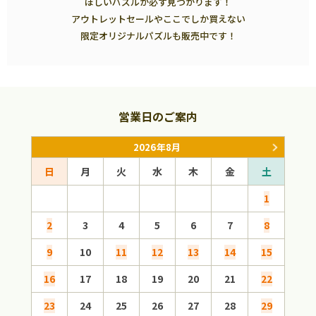
ほしいパズルが必ず見つかります！
アウトレットセールやここでしか買えない
限定オリジナルパズルも販売中です！
営業日のご案内
2026年8月
日
月
火
水
木
金
土
日
1
2
3
4
5
6
7
8
6
9
10
11
12
13
14
15
13
16
17
18
19
20
21
22
20
23
24
25
26
27
28
29
27