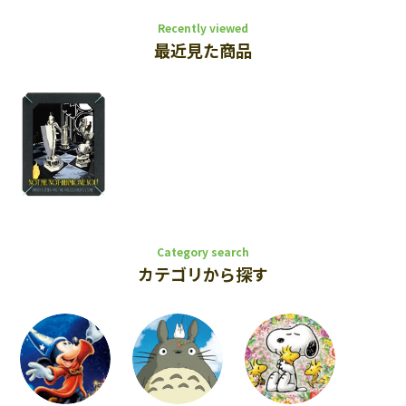
Recently viewed
最近見た商品
Category search
カテゴリから探す