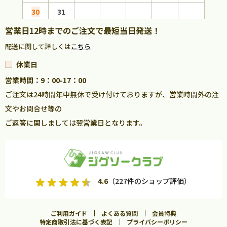
30
31
営業日12時までのご注文で最短当日発送！
配送に関して詳しくは
こちら
休業日
営業時間：9：00-17：00
ご注文は24時間年中無休で受け付けておりますが、営業時間外の注
文やお問合せ等の
ご返答に関しましては翌営業日となります。
4.6
（227件のショップ評価）
ご利用ガイド
よくある質問
会員特典
特定商取引法に基づく表記
プライバシーポリシー