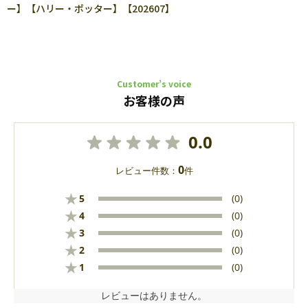
ー】【ハリー・ポッター】【202607】
Customer’s voice
お客様の声
0.0
0
レビュー件数：
件
★
5
(0)
★
4
(0)
★
3
(0)
★
2
(0)
★
1
(0)
レビューはありません。