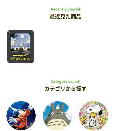
Recently viewed
最近見た商品
Category search
カテゴリから探す