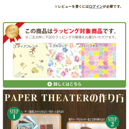
※レビューを書くには
ログイン
が必要です。