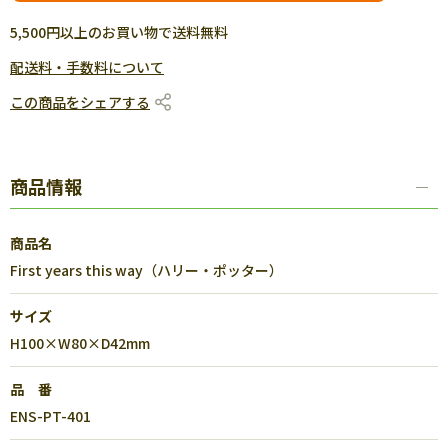
5,500円以上のお買い物で送料無料
配送料・手数料について
この商品をシェアする
商品情報
商品名
First years this way（ハリー・ポッター）
サイズ
H100×W80×D42mm
品 番
ENS-PT-401