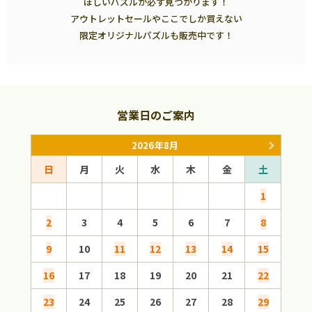
ほしいパズルが必ず見つかります！
アウトレットセールやここでしか買えない
限定オリジナルパズルも販売中です！
営業日のご案内
2026年8月
日
月
火
水
木
金
土
日
1
2
3
4
5
6
7
8
6
9
10
11
12
13
14
15
13
16
17
18
19
20
21
22
20
23
24
25
26
27
28
29
27