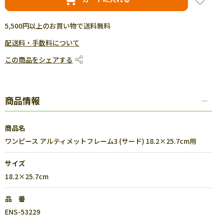
5,500円以上のお買い物で送料無料
配送料・手数料について
この商品をシェアする
商品情報
商品名
ワンピース アルティメットフレーム3 (サード) 18.2×25.7cm用
サイズ
18.2×25.7cm
品 番
ENS-53229