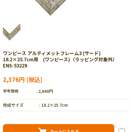
ワンピース アルティメットフレーム3 (サード)
18.2×25.7cm用 (ワンピース)（ラッピング対象外）
ENS-53229
2,376円
参考価格
2,640円
完成サイズ
18.2×25.7cm
カートに入れる