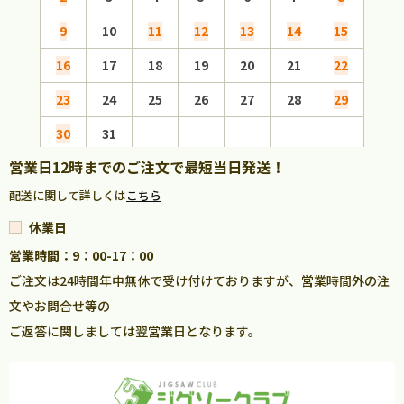
9
10
11
12
13
14
15
13
16
17
18
19
20
21
22
20
23
24
25
26
27
28
29
27
30
31
営業日12時までのご注文で最短当日発送！
配送に関して詳しくは
こちら
休業日
営業時間：9：00-17：00
ご注文は24時間年中無休で受け付けておりますが、営業時間外の注
文やお問合せ等の
ご返答に関しましては翌営業日となります。