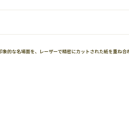
印象的な名場面を、レーザーで精密にカットされた紙を重ね合