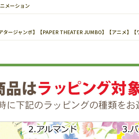
アニメーション
ジャンボ】【PAPER THEATER JUMBO】【アニメ】【ワ