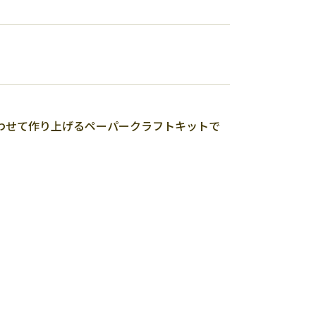
わせて作り上げるペーパークラフトキットで