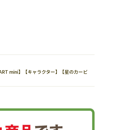
ART mini】【キャラクター】【星のカービ