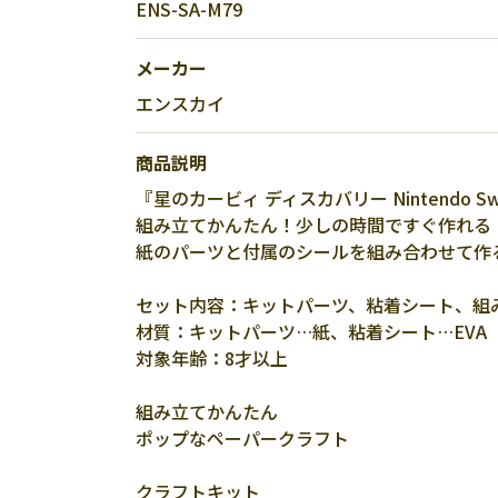
ENS-SA-M79
メーカー
エンスカイ
商品説明
『星のカービィ ディスカバリー Nintendo S
組み立てかんたん！少しの時間ですぐ作れる
紙のパーツと付属のシールを組み合わせて作
セット内容：キットパーツ、粘着シート、組
材質：キットパーツ…紙、粘着シート…EVA
対象年齢：8才以上
組み立てかんたん
ポップなペーパークラフト
クラフトキット