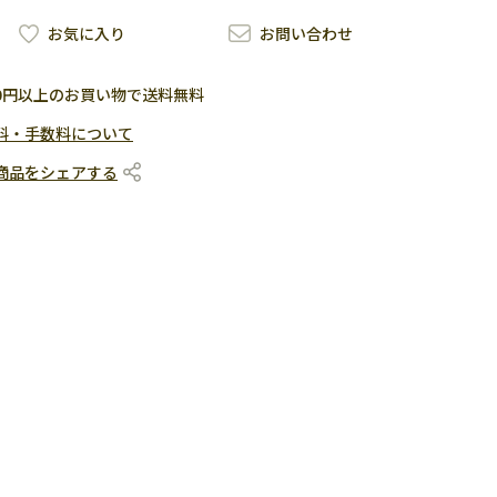
お気に入り
お問い合わせ
500円以上のお買い物で送料無料
料・手数料について
商品をシェアする