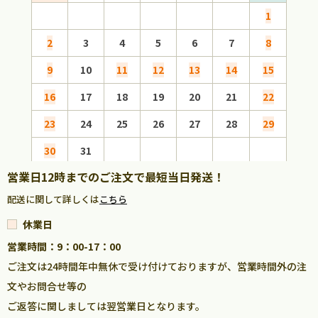
1
2
3
4
5
6
7
8
6
9
10
11
12
13
14
15
13
16
17
18
19
20
21
22
20
23
24
25
26
27
28
29
27
30
31
営業日12時までのご注文で最短当日発送！
配送に関して詳しくは
こちら
休業日
営業時間：9：00-17：00
ご注文は24時間年中無休で受け付けておりますが、営業時間外の注
文やお問合せ等の
ご返答に関しましては翌営業日となります。