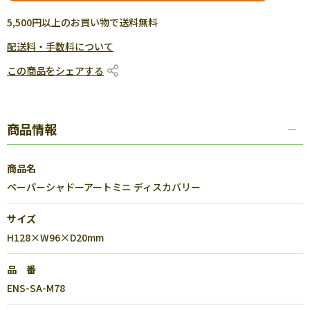
5,500円以上のお買い物で送料無料
配送料・手数料について
この商品をシェアする
商品情報
商品名
ペーパーシャドーアートミニ ディスカバリー
サイズ
H128×W96×D20mm
品 番
ENS-SA-M78