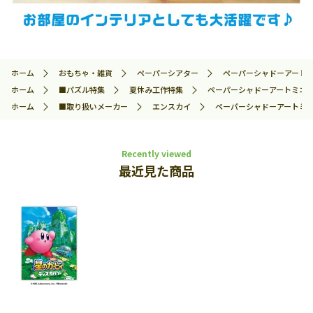
ホーム
おもちゃ・雑貨
ペーパーシアター
ペーパーシャドーアートミニ 
ホーム
■パズル特集
夏休み工作特集
ペーパーシャドーアートミニ ディ
ホーム
■取り扱いメーカー
エンスカイ
ペーパーシャドーアートミニ デ
Recently viewed
最近見た商品