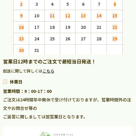
2
3
4
5
6
7
8
6
9
10
11
12
13
14
15
13
16
17
18
19
20
21
22
20
23
24
25
26
27
28
29
27
30
31
営業日12時までのご注文で最短当日発送！
配送に関して詳しくは
こちら
休業日
営業時間：9：00-17：00
ご注文は24時間年中無休で受け付けておりますが、営業時間外の注
文やお問合せ等の
ご返答に関しましては翌営業日となります。