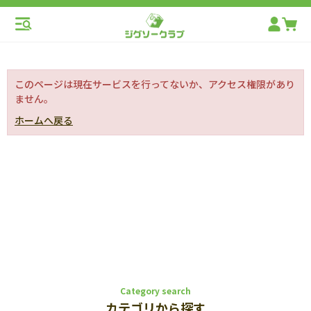
このページは現在サービスを行ってないか、アクセス権限があり
ません。
ホームへ戻る
Category search
カテゴリから探す