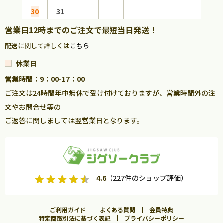
30
31
営業日12時までのご注文で最短当日発送！
配送に関して詳しくは
こちら
休業日
営業時間：9：00-17：00
ご注文は24時間年中無休で受け付けておりますが、営業時間外の注
文やお問合せ等の
ご返答に関しましては翌営業日となります。
4.6
（227件のショップ評価）
ご利用ガイド
よくある質問
会員特典
特定商取引法に基づく表記
プライバシーポリシー