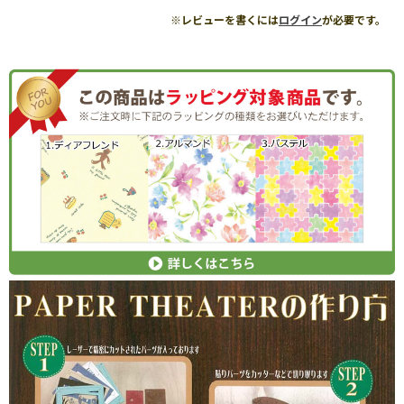
※レビューを書くには
ログイン
が必要です。