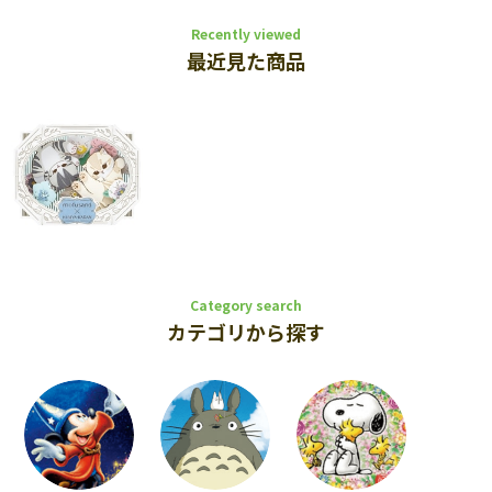
Recently viewed
最近見た商品
Category search
カテゴリから探す