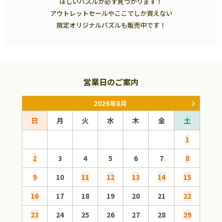
ほしいパズルが必ず見つかります！
アウトレットセールやここでしか買えない
限定オリジナルパズルも販売中です！
営業日のご案内
2026年8月
日
月
火
水
木
金
土
日
1
2
3
4
5
6
7
8
6
9
10
11
12
13
14
15
13
16
17
18
19
20
21
22
20
23
24
25
26
27
28
29
27