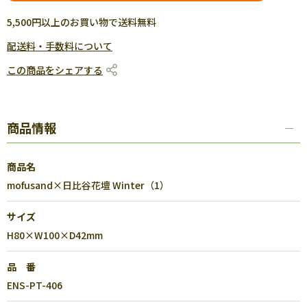
5,500円以上のお買い物で送料無料
配送料・手数料について
この商品をシェアする
商品情報
商品名
mofusand×日比谷花壇 Winter（1）
サイズ
H80×W100×D42mm
品 番
ENS-PT-406