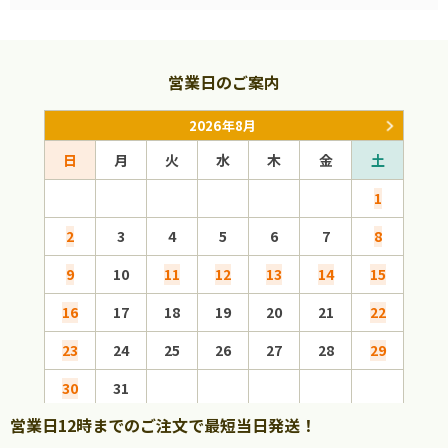
営業日のご案内
2026年8月
日
月
火
水
木
金
土
日
1
2
3
4
5
6
7
8
6
9
10
11
12
13
14
15
13
16
17
18
19
20
21
22
20
23
24
25
26
27
28
29
27
30
31
営業日12時までのご注文で最短当日発送！