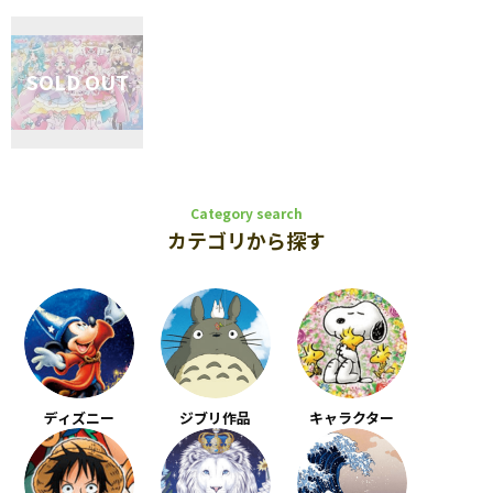
Category search
カテゴリから探す
ディズニー
ジブリ作品
キャラクター