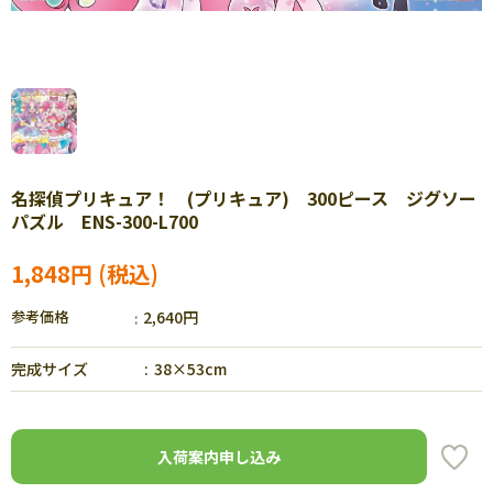
名探偵プリキュア！ (プリキュア) 300ピース ジグソー
パズル ENS-300-L700
1,848円
参考価格
2,640円
完成サイズ
38×53cm
入荷案内申し込み