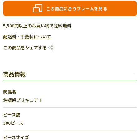
この商品に合うフレームを見る
5,500円以上のお買い物で送料無料
配送料・手数料について
この商品をシェアする
商品情報
商品名
名探偵プリキュア！
ピース数
300ピース
ピースサイズ