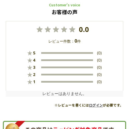
Customer’s voice
お客様の声
0.0
0
レビュー件数：
件
★
5
(0)
★
4
(0)
★
3
(0)
★
2
(0)
★
1
(0)
レビューはありません。
※レビューを書くには
ログイン
が必要です。