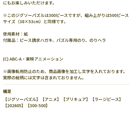
にもお楽しみいただけます。
※このジグソーパズルは300ピースですが、組み上がりは500ピース
サイズ（38×53cm）と同様です。
使用素材：紙
付属品：ピース請求ハガキ、パズル専用のり、のりヘラ
(C) ABC-A・東映アニメーション
※画像転用防止のため、商品画像を加工し文字を入れております。
実際の絵柄には文字は含まれておりません。
補足
【ジグソーパズル】【アニメ】【プリキュア】【ラージピース】
【202605】【300-500】