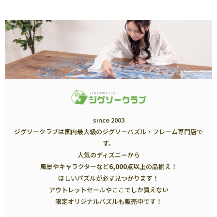
since 2003
ジグソークラブは国内最大級のジグソーパズル・フレーム専門店で
す。
人気のディズニーから
風景やキャラクターなど
6,000点以上
の品揃え！
ほしいパズルが必ず見つかります！
アウトレットセールやここでしか買えない
限定オリジナルパズルも販売中です！