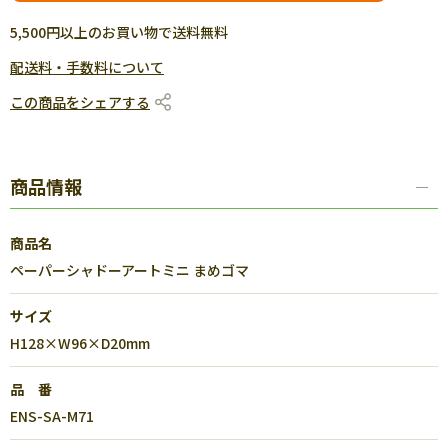
5,500円以上のお買い物で送料無料
配送料・手数料について
この商品をシェアする
商品情報
商品名
ペーパーシャドーアートミニ まめゴマ
サイズ
H128×W96×D20mm
品 番
ENS-SA-M71