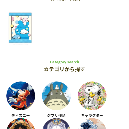
Category search
カテゴリから探す
ディズニー
ジブリ作品
キャラクター