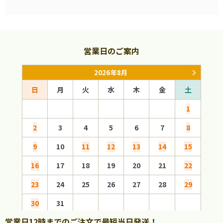
営業日のご案内
2026年8月
日
月
火
水
木
金
土
日
1
2
3
4
5
6
7
8
6
9
10
11
12
13
14
15
13
16
17
18
19
20
21
22
20
23
24
25
26
27
28
29
27
30
31
営業日12時までのご注文で最短当日発送！