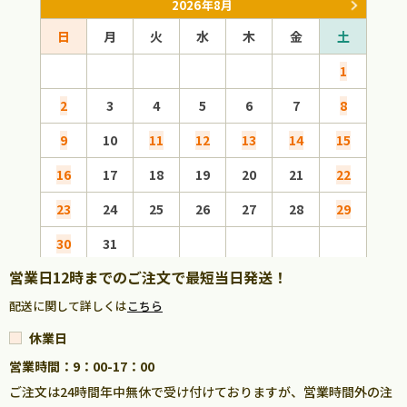
2026年8月
日
月
火
水
木
金
土
日
1
2
3
4
5
6
7
8
6
9
10
11
12
13
14
15
13
16
17
18
19
20
21
22
20
23
24
25
26
27
28
29
27
30
31
営業日12時までのご注文で最短当日発送！
配送に関して詳しくは
こちら
休業日
営業時間：9：00-17：00
ご注文は24時間年中無休で受け付けておりますが、営業時間外の注