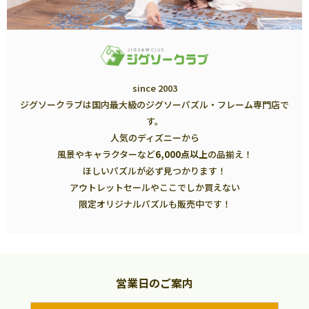
since 2003
ジグソークラブは国内最大級のジグソーパズル・フレーム専門店で
す。
人気のディズニーから
風景やキャラクターなど
6,000点以上
の品揃え！
ほしいパズルが必ず見つかります！
アウトレットセールやここでしか買えない
限定オリジナルパズルも販売中です！
営業日のご案内