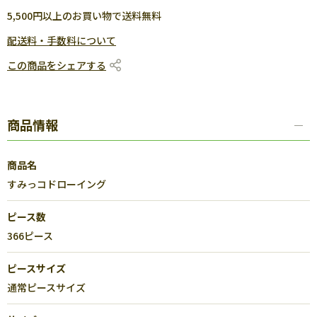
5,500円以上のお買い物で送料無料
配送料・手数料について
この商品をシェアする
商品情報
商品名
すみっコドローイング
ピース数
366ピース
ピースサイズ
通常ピースサイズ