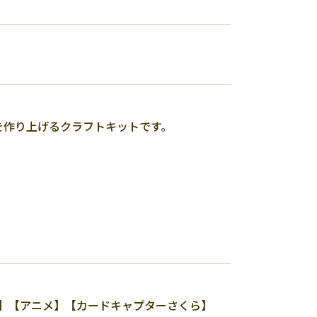
を作り上げるクラフトキットです。
ART】【アニメ】【カードキャプターさくら】