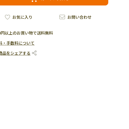
お気に入り
お問い合わせ
500円以上のお買い物で送料無料
料・手数料について
商品をシェアする