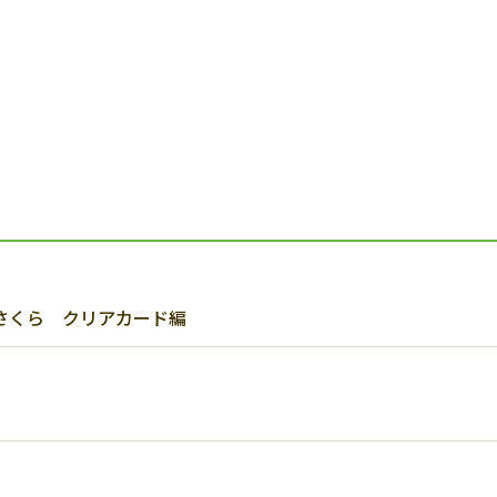
さくら クリアカード編