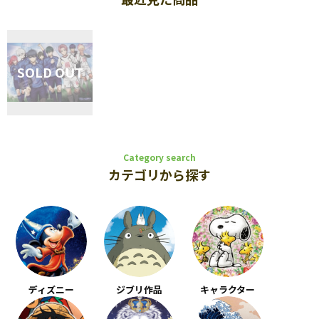
Category search
カテゴリから探す
ディズニー
ジブリ作品
キャラクター