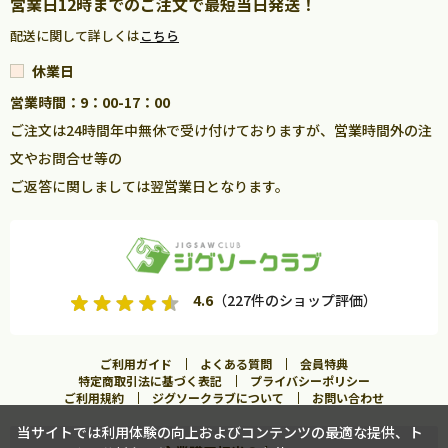
営業日12時までのご注文で最短当日発送！
配送に関して詳しくは
こちら
休業日
営業時間：9：00-17：00
ご注文は24時間年中無休で受け付けておりますが、営業時間外の注
文やお問合せ等の
ご返答に関しましては翌営業日となります。
4.6
（227件のショップ評価）
ご利用ガイド
よくある質問
会員特典
特定商取引法に基づく表記
プライバシーポリシー
ご利用規約
ジグソークラブについて
お問い合わせ
当サイトでは利用体験の向上およびコンテンツの最適な提供、ト