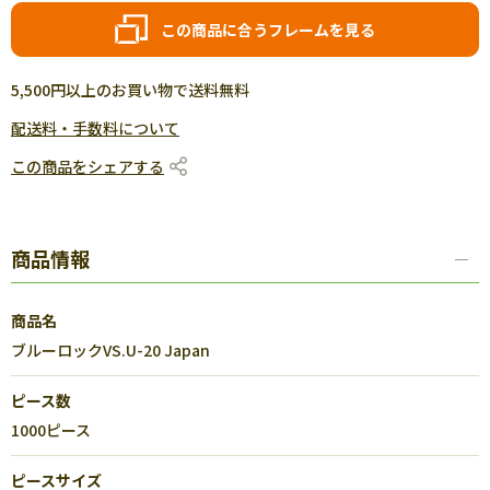
この商品に合うフレームを見る
5,500円以上のお買い物で送料無料
配送料・手数料について
この商品をシェアする
商品情報
商品名
ブルーロックVS.U-20 Japan
ピース数
1000ピース
ピースサイズ