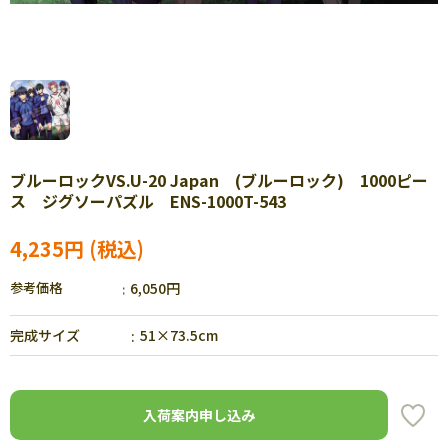
ブルーロックVS.U-20 Japan (ブルーロック) 1000ピー
ス ジグソーパズル ENS-1000T-543
4,235円
参考価格
6,050円
完成サイズ
51×73.5cm
入荷案内申し込み