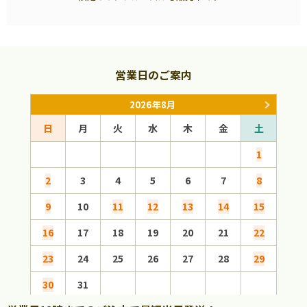
営業日のご案内
2026年8月
日
月
火
水
木
金
土
日
1
2
3
4
5
6
7
8
6
9
10
11
12
13
14
15
13
16
17
18
19
20
21
22
20
23
24
25
26
27
28
29
27
30
31