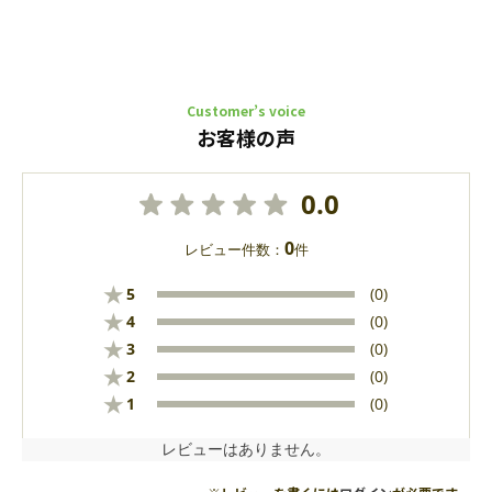
Customer’s voice
お客様の声
0.0
0
レビュー件数：
件
★
5
(0)
★
4
(0)
★
3
(0)
★
2
(0)
★
1
(0)
レビューはありません。