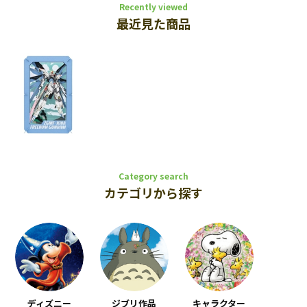
Recently viewed
最近見た商品
Category search
カテゴリから探す
ディズニー
ジブリ作品
キャラクター