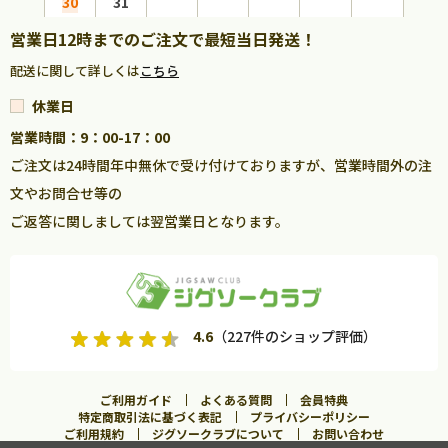
30
31
営業日12時までのご注文で最短当日発送！
配送に関して詳しくは
こちら
休業日
営業時間：9：00-17：00
ご注文は24時間年中無休で受け付けておりますが、営業時間外の注
文やお問合せ等の
ご返答に関しましては翌営業日となります。
4.6
（227件のショップ評価）
ご利用ガイド
よくある質問
会員特典
特定商取引法に基づく表記
プライバシーポリシー
ご利用規約
ジグソークラブについて
お問い合わせ