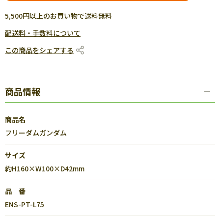
5,500円以上のお買い物で送料無料
配送料・手数料について
この商品をシェアする
商品情報
商品名
フリーダムガンダム
サイズ
約H160×W100×D42mm
品 番
ENS-PT-L75