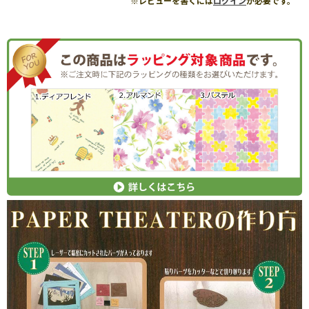
※レビューを書くには
ログイン
が必要です。