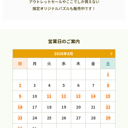
アウトレットセールやここでしか買えない
限定オリジナルパズルも販売中です！
営業日のご案内
2026年8月
日
月
火
水
木
金
土
日
1
2
3
4
5
6
7
8
6
9
10
11
12
13
14
15
13
16
17
18
19
20
21
22
20
23
24
25
26
27
28
29
27