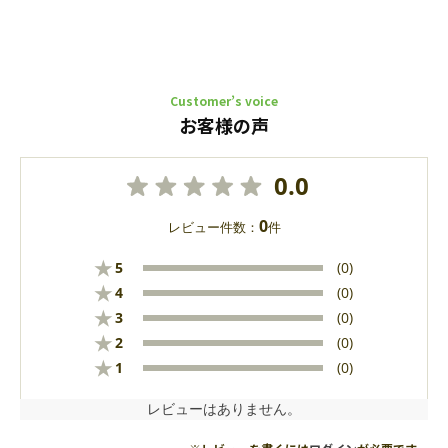
Customer’s voice
お客様の声
0.0
0
レビュー件数：
件
★
5
(0)
★
4
(0)
★
3
(0)
★
2
(0)
★
1
(0)
レビューはありません。