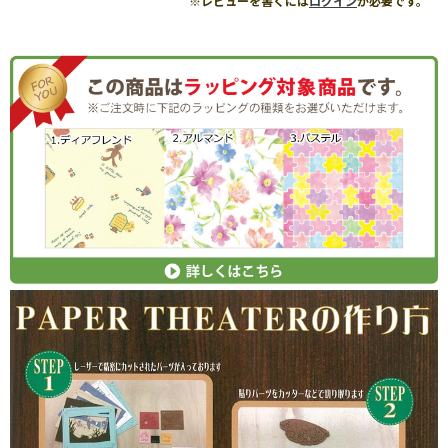
※レビューを書くには
ログイン
が必要です。