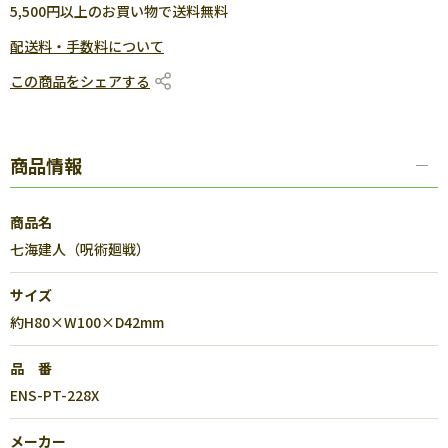
5,500円以上のお買い物で送料無料
配送料・手数料について
この商品をシェアする
商品情報
商品名
七海建人（呪術廻戦）
サイズ
約H80×W100×D42mm
品 番
ENS-PT-228X
メーカー