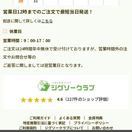
30
31
営業日12時までのご注文で最短当日発送！
配送に関して詳しくは
こちら
休業日
営業時間：9：00-17：00
ご注文は24時間年中無休で受け付けておりますが、営業時間外の注
文やお問合せ等の
ご返答に関しましては翌営業日となります。
4.6
（227件のショップ評価）
ご利用ガイド
よくある質問
会員特典
特定商取引法に基づく表記
プライバシーポリシー
ご利用規約
ジグソークラブについて
お問い合わせ