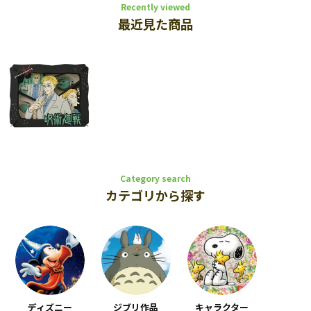
Recently viewed
最近見た商品
Category search
カテゴリから探す
ディズニー
ジブリ作品
キャラクター