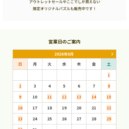
アウトレットセールやここでしか買えない
限定オリジナルパズルも販売中です！
営業日のご案内
2026年8月
日
月
火
水
木
金
土
日
1
2
3
4
5
6
7
8
6
9
10
11
12
13
14
15
13
16
17
18
19
20
21
22
20
23
24
25
26
27
28
29
27