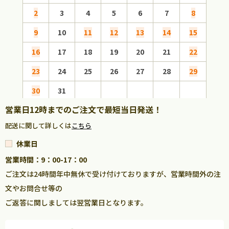
2
3
4
5
6
7
8
6
9
10
11
12
13
14
15
13
16
17
18
19
20
21
22
20
23
24
25
26
27
28
29
27
30
31
営業日12時までのご注文で最短当日発送！
配送に関して詳しくは
こちら
休業日
営業時間：9：00-17：00
ご注文は24時間年中無休で受け付けておりますが、営業時間外の注
文やお問合せ等の
ご返答に関しましては翌営業日となります。