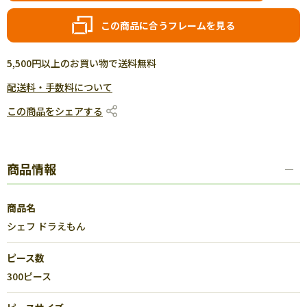
この商品に合うフレームを見る
5,500円以上のお買い物で送料無料
配送料・手数料について
この商品をシェアする
商品情報
商品名
シェフ ドラえもん
ピース数
300ピース