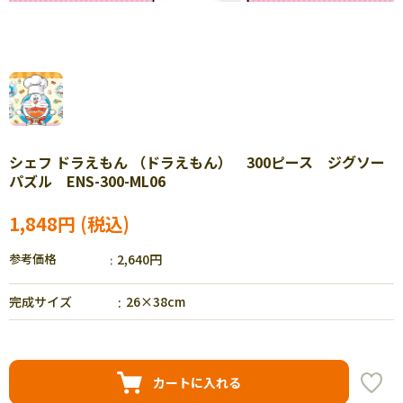
シェフ ドラえもん （ドラえもん） 300ピース ジグソー
パズル ENS-300-ML06
1,848円
参考価格
2,640円
完成サイズ
26×38cm
カートに入れる