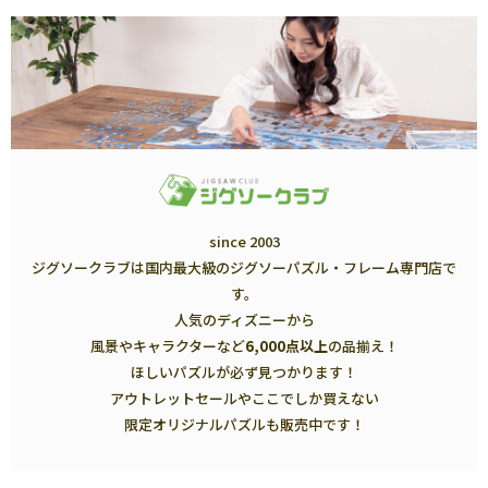
since 2003
ジグソークラブは国内最大級のジグソーパズル・フレーム専門店で
す。
人気のディズニーから
風景やキャラクターなど
6,000点以上
の品揃え！
ほしいパズルが必ず見つかります！
アウトレットセールやここでしか買えない
限定オリジナルパズルも販売中です！