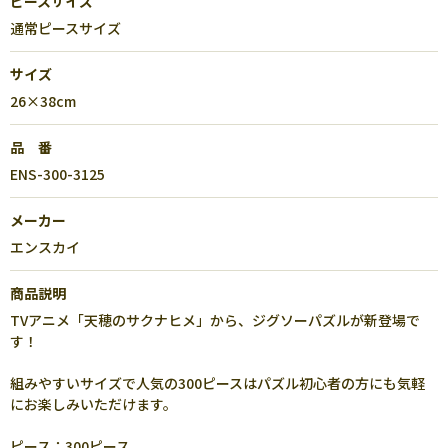
ピースサイズ
通常ピースサイズ
サイズ
26×38cm
品 番
ENS-300-3125
メーカー
エンスカイ
商品説明
TVアニメ「天穂のサクナヒメ」から、ジグソーパズルが新登場で
す！
組みやすいサイズで人気の300ピースはパズル初心者の方にも気軽
にお楽しみいただけます。
ピース：300ピース