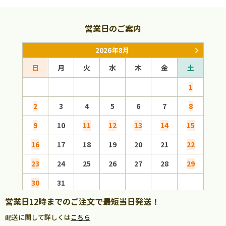
営業日のご案内
2026年8月
日
月
火
水
木
金
土
日
1
2
3
4
5
6
7
8
6
9
10
11
12
13
14
15
13
16
17
18
19
20
21
22
20
23
24
25
26
27
28
29
27
30
31
営業日12時までのご注文で最短当日発送！
配送に関して詳しくは
こちら