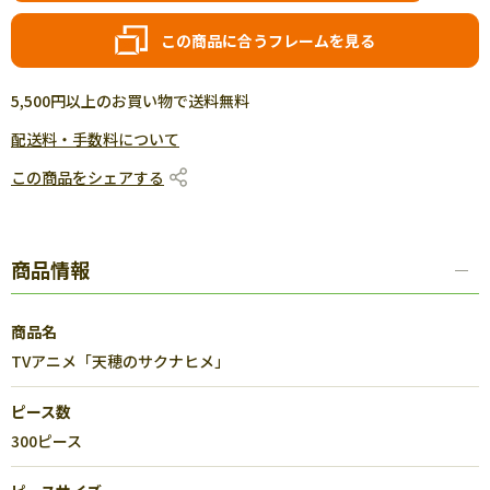
この商品に合うフレームを見る
5,500円以上のお買い物で送料無料
配送料・手数料について
この商品をシェアする
商品情報
商品名
TVアニメ「天穂のサクナヒメ」
ピース数
300ピース