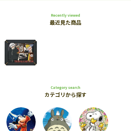
Recently viewed
最近見た商品
Category search
カテゴリから探す