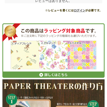
レビューはありません。
※レビューを書くには
ログイン
が必要です。