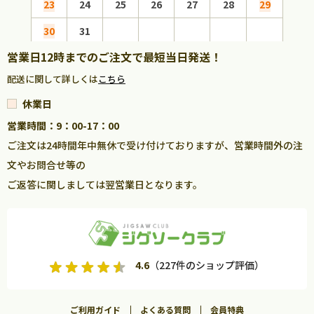
23
24
25
26
27
28
29
27
30
31
営業日12時までのご注文で最短当日発送！
配送に関して詳しくは
こちら
休業日
営業時間：9：00-17：00
ご注文は24時間年中無休で受け付けておりますが、営業時間外の注
文やお問合せ等の
ご返答に関しましては翌営業日となります。
4.6
（227件のショップ評価）
ご利用ガイド
よくある質問
会員特典