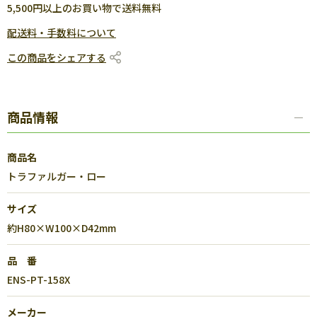
5,500円以上のお買い物で送料無料
配送料・手数料について
この商品をシェアする
商品情報
商品名
トラファルガー・ロー
サイズ
約H80×W100×D42mm
品 番
ENS-PT-158X
メーカー