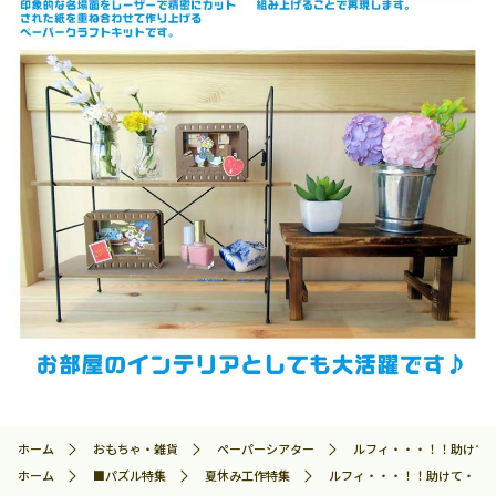
ホーム
おもちゃ・雑貨
ペーパーシアター
ルフィ・・・！！助けて・・・
ホーム
■パズル特集
夏休み工作特集
ルフィ・・・！！助けて・・・ EN