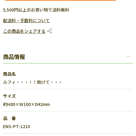
5,500円以上のお買い物で送料無料
配送料・手数料について
この商品をシェアする
商品情報
商品名
ルフィ・・・！！助けて・・・
サイズ
約H80×W100×D42mm
品 番
ENS-PT-121X