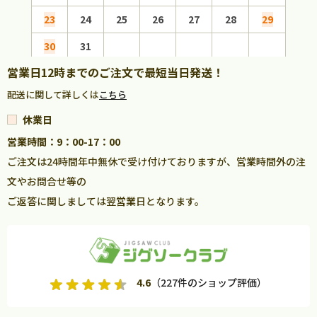
23
24
25
26
27
28
29
27
30
31
営業日12時までのご注文で最短当日発送！
配送に関して詳しくは
こちら
休業日
営業時間：9：00-17：00
ご注文は24時間年中無休で受け付けておりますが、営業時間外の注
文やお問合せ等の
ご返答に関しましては翌営業日となります。
4.6
（227件のショップ評価）