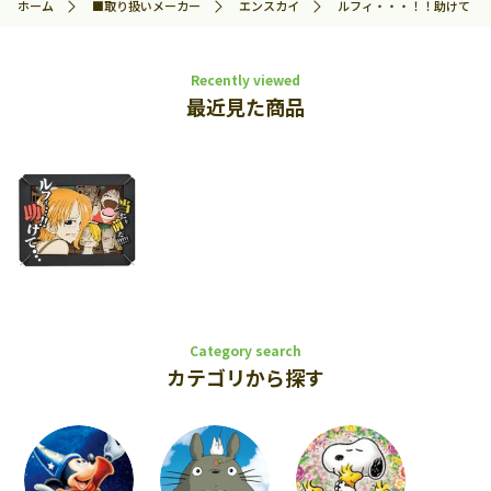
ホーム
■取り扱いメーカー
エンスカイ
ルフィ・・・！！助けて・・・ E
Recently viewed
最近見た商品
Category search
カテゴリから探す