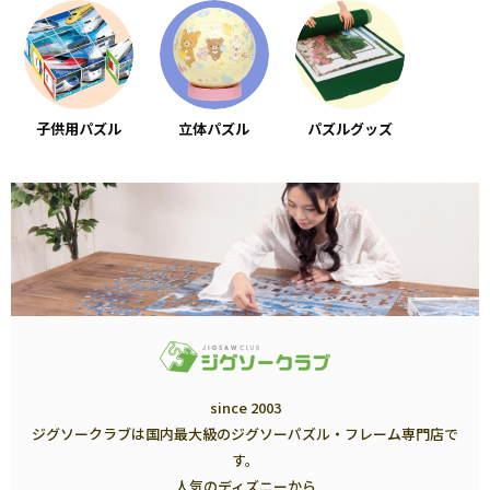
子供用パズル
立体パズル
パズルグッズ
since 2003
ジグソークラブは国内最大級のジグソーパズル・フレーム専門店で
す。
人気のディズニーから