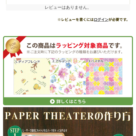
レビューはありません。
※レビューを書くには
ログイン
が必要です。