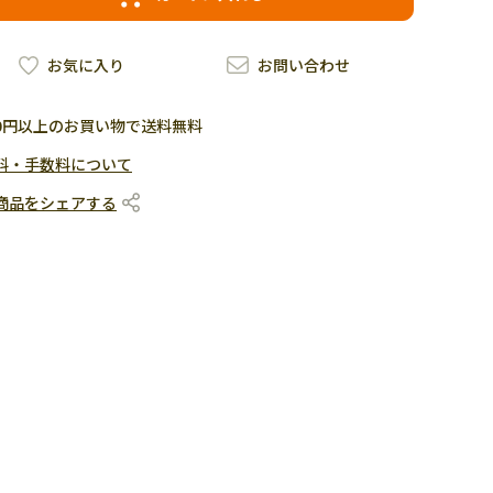
お気に入り
お問い合わせ
500円以上のお買い物で送料無料
料・手数料について
商品をシェアする