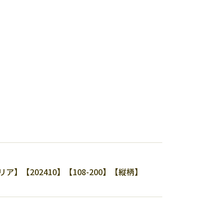
202410】【108-200】【縦柄】