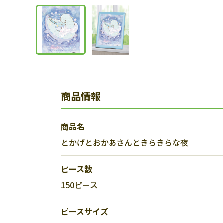
商品情報
商品名
とかげとおかあさんときらきらな夜
ピース数
150ピース
ピースサイズ