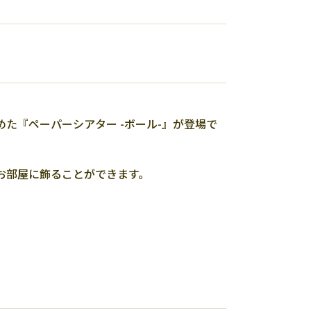
た『ペーパーシアター -ボール-』が登場で
お部屋に飾ることができます。