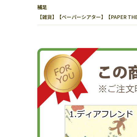
補足
【雑貨】【ペーパーシアター】【PAPER THE