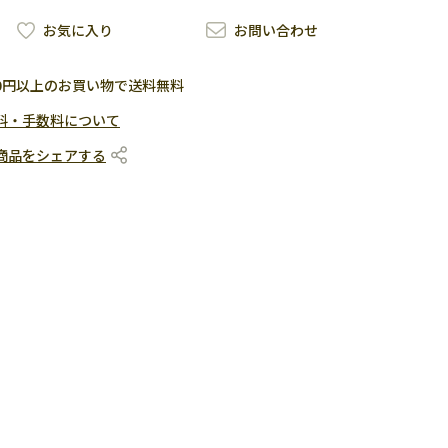
お気に入り
お問い合わせ
500円以上のお買い物で送料無料
料・手数料について
商品をシェアする