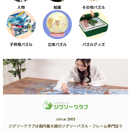
人物
絵画
その他パズル
子供用パズル
立体パズル
パズルグッズ
since 2003
ジグソークラブは国内最大級のジグソーパズル・フレーム専門店で