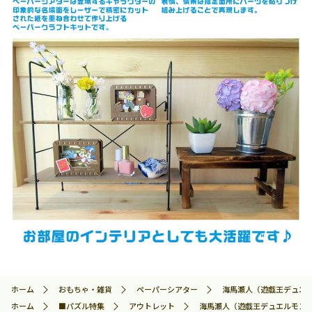
ホーム
おもちゃ・雑貨
ペーパーシアター
海馬瀬人（遊戯王デュエルモ
ホーム
■パズル特集
アウトレット
海馬瀬人（遊戯王デュエルモンスター