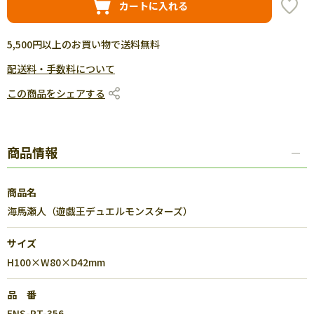
カートに入れる
5,500円以上のお買い物で送料無料
配送料・手数料について
この商品をシェアする
商品情報
商品名
海馬瀬人（遊戯王デュエルモンスターズ）
サイズ
H100×W80×D42mm
品 番
ENS-PT-356