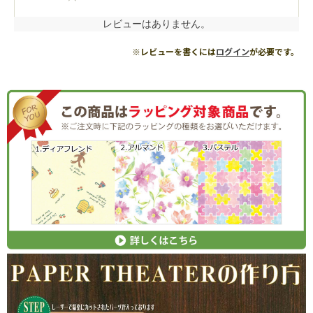
レビューはありません。
※レビューを書くには
ログイン
が必要です。