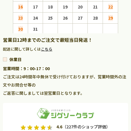
16
17
18
19
20
21
22
20
23
24
25
26
27
28
29
27
30
31
営業日12時までのご注文で最短当日発送！
配送に関して詳しくは
こちら
休業日
営業時間：9：00-17：00
ご注文は24時間年中無休で受け付けておりますが、営業時間外の注
文やお問合せ等の
ご返答に関しましては翌営業日となります。
4.6
（227件のショップ評価）