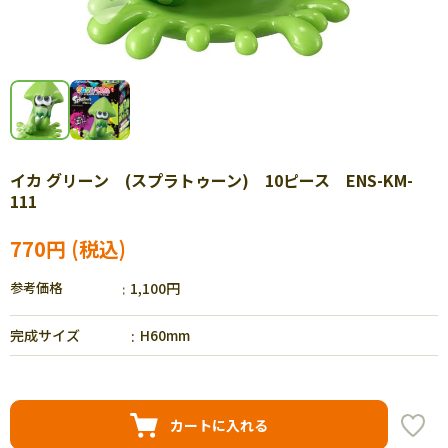
イカ グリーン (スプラトゥーン) 10ピース ENS-KM-
111
770円
参考価格
1,100円
完成サイズ
H60mm
カートに入れる