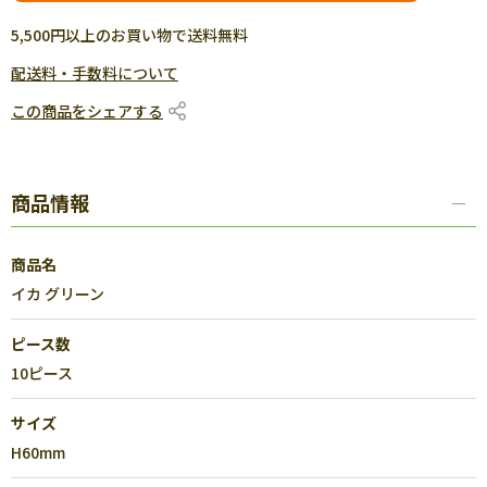
5,500円以上のお買い物で送料無料
配送料・手数料について
この商品をシェアする
商品情報
商品名
イカ グリーン
ピース数
10ピース
サイズ
H60mm