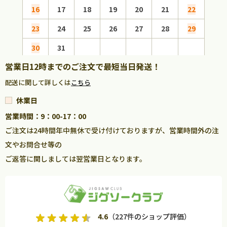
16
17
18
19
20
21
22
20
23
24
25
26
27
28
29
27
30
31
営業日12時までのご注文で最短当日発送！
配送に関して詳しくは
こちら
休業日
営業時間：9：00-17：00
ご注文は24時間年中無休で受け付けておりますが、営業時間外の注
文やお問合せ等の
ご返答に関しましては翌営業日となります。
4.6
（227件のショップ評価）