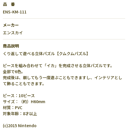
品 番
ENS-KM-111
メーカー
エンスカイ
商品説明
くり返して遊べる立体パズル【クムクムパズル】
ピースを組み合わせて「イカ」を完成させる立体パズルです。
全部で6色。
完成後は、崩してもう一度遊ぶこともできますし、インテリアとし
て飾ることもできます。
ピース：10ピース
サイズ：（約）H60mm
材質：PVC
対象年齢：8才以上
(c)2015 Nintendo