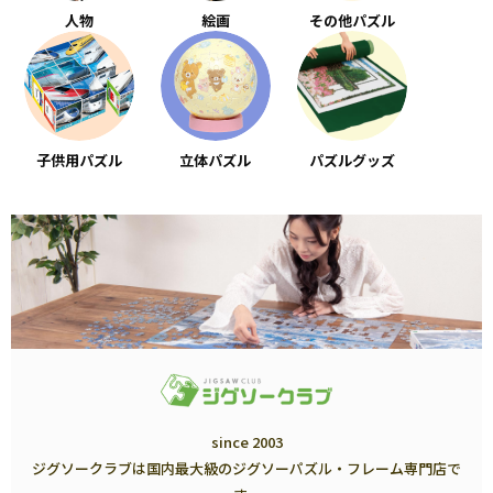
人物
絵画
その他パズル
子供用パズル
立体パズル
パズルグッズ
since 2003
ジグソークラブは国内最大級のジグソーパズル・フレーム専門店で