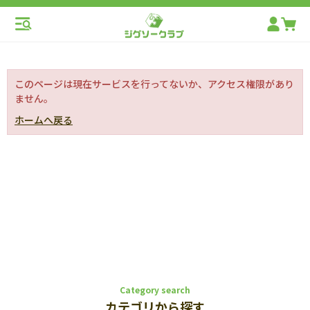
このページは現在サービスを行ってないか、アクセス権限があり
ません。
ホームへ戻る
Category search
カテゴリから探す