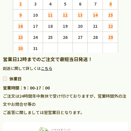
2
3
4
5
6
7
8
6
9
10
11
12
13
14
15
13
16
17
18
19
20
21
22
20
23
24
25
26
27
28
29
27
30
31
営業日12時までのご注文で最短当日発送！
配送に関して詳しくは
こちら
休業日
営業時間：9：00-17：00
ご注文は24時間年中無休で受け付けておりますが、営業時間外の注
文やお問合せ等の
ご返答に関しましては翌営業日となります。