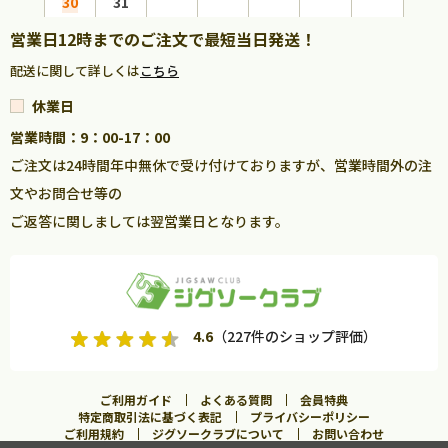
30
31
営業日12時までのご注文で最短当日発送！
配送に関して詳しくは
こちら
休業日
営業時間：9：00-17：00
ご注文は24時間年中無休で受け付けておりますが、営業時間外の注
文やお問合せ等の
ご返答に関しましては翌営業日となります。
4.6
（227件のショップ評価）
ご利用ガイド
よくある質問
会員特典
特定商取引法に基づく表記
プライバシーポリシー
ご利用規約
ジグソークラブについて
お問い合わせ