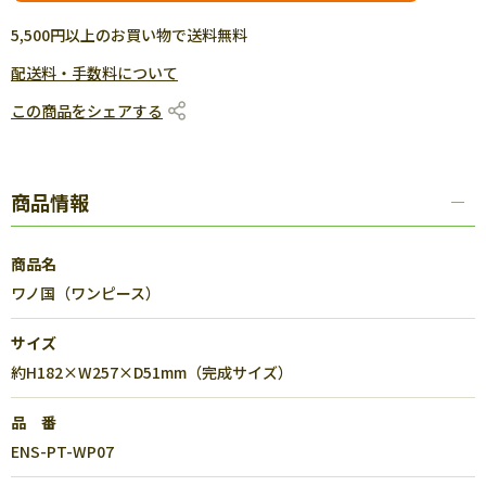
5,500円以上のお買い物で送料無料
配送料・手数料について
この商品をシェアする
商品情報
商品名
ワノ国（ワンピース）
サイズ
約H182×W257×D51mm（完成サイズ）
品 番
ENS-PT-WP07