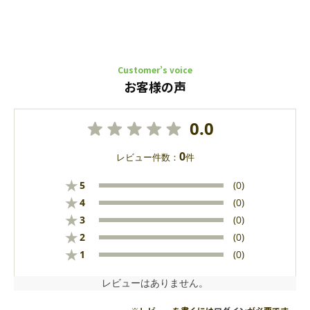
Customer’s voice
お客様の声
0.0
0
レビュー件数：
件
★
5
(0)
★
4
(0)
★
3
(0)
★
2
(0)
★
1
(0)
レビューはありません。