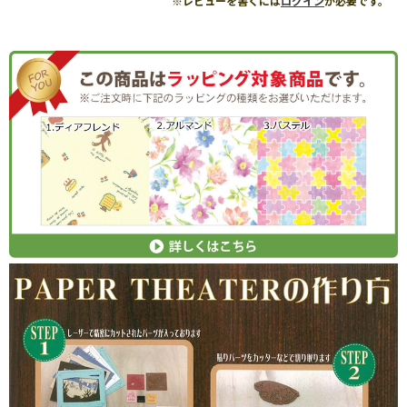
※レビューを書くには
ログイン
が必要です。