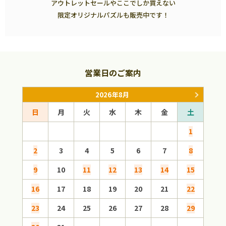
アウトレットセールやここでしか買えない
限定オリジナルパズルも販売中です！
営業日のご案内
2026年8月
日
月
火
水
木
金
土
日
1
2
3
4
5
6
7
8
6
9
10
11
12
13
14
15
13
16
17
18
19
20
21
22
20
23
24
25
26
27
28
29
27