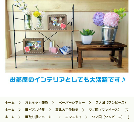
ホーム
おもちゃ・雑貨
ペーパーシアター
ワノ国（ワンピース） (ワン
ホーム
■パズル特集
夏休み工作特集
ワノ国（ワンピース） (ワンピース
ホーム
■取り扱いメーカー
エンスカイ
ワノ国（ワンピース） (ワンピー