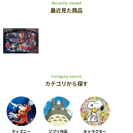
Recently viewed
最近見た商品
Category search
カテゴリから探す
ディズニー
ジブリ作品
キャラクター