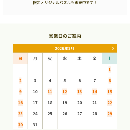
限定オリジナルパズルも販売中です！
営業日のご案内
2026年8月
日
月
火
水
木
金
土
日
1
2
3
4
5
6
7
8
6
9
10
11
12
13
14
15
13
16
17
18
19
20
21
22
20
23
24
25
26
27
28
29
27
30
31