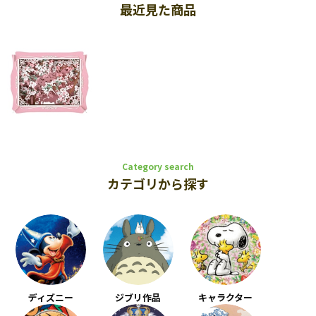
最近見た商品
Category search
カテゴリから探す
ディズニー
ジブリ作品
キャラクター