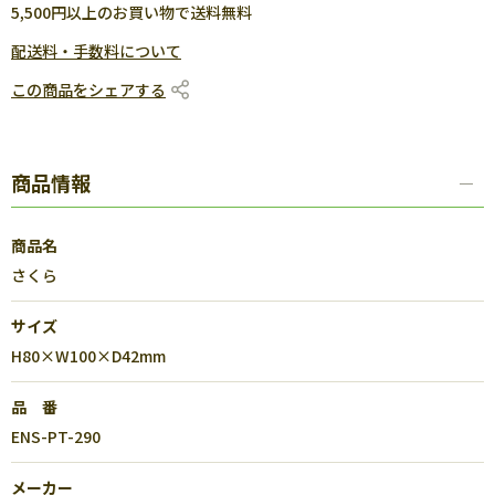
5,500円以上のお買い物で送料無料
配送料・手数料について
この商品をシェアする
商品情報
商品名
さくら
サイズ
H80×W100×D42mm
品 番
ENS-PT-290
メーカー