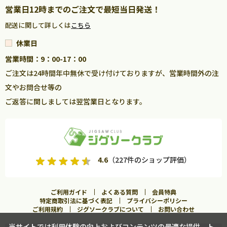
営業日12時までのご注文で最短当日発送！
配送に関して詳しくは
こちら
休業日
営業時間：9：00-17：00
ご注文は24時間年中無休で受け付けておりますが、営業時間外の注
文やお問合せ等の
ご返答に関しましては翌営業日となります。
4.6
（227件のショップ評価）
ご利用ガイド
よくある質問
会員特典
特定商取引法に基づく表記
プライバシーポリシー
ご利用規約
ジグソークラブについて
お問い合わせ
当サイトでは利用体験の向上およびコンテンツの最適な提供、ト