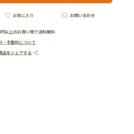
お気に入り
お問い合わせ
500円以上のお買い物で送料無料
料・手数料について
商品をシェアする