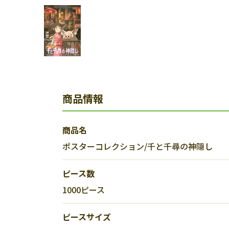
商品情報
商品名
ポスターコレクション/千と千尋の神隠し
ピース数
1000ピース
ピースサイズ