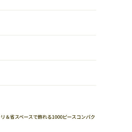
リ＆省スペースで飾れる1000ピースコンパク