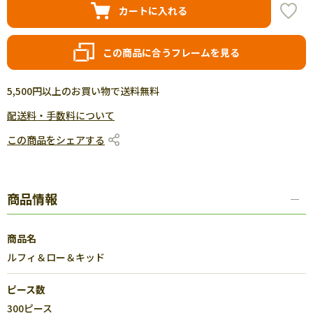
カートに入れる
この商品に合うフレームを見る
5,500円以上のお買い物で送料無料
配送料・手数料について
この商品をシェアする
商品情報
商品名
ルフィ＆ロー＆キッド
ピース数
300ピース