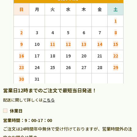
日
月
火
水
木
金
土
日
1
2
3
4
5
6
7
8
6
9
10
11
12
13
14
15
13
16
17
18
19
20
21
22
20
23
24
25
26
27
28
29
27
30
31
営業日12時までのご注文で最短当日発送！
配送に関して詳しくは
こちら
休業日
営業時間：9：00-17：00
ご注文は24時間年中無休で受け付けておりますが、営業時間外の注