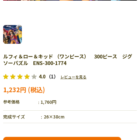
ルフィ＆ロー＆キッド （ワンピース） 300ピース ジグ
ソーパズル ENS-300-1774
4.0
（1）
レビューを見る
1,232円
参考価格
1,760円
完成サイズ
26×38cm