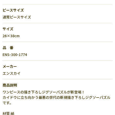
ピースサイズ
通常ピースサイズ
サイズ
26×38cm
品 番
ENS-300-1774
メーカー
エンスカイ
商品説明
ワンピースの描き下ろしジグソーパズルが新登場！
カイドウに立ち向かう最悪の世代の新規描き下ろしジグソーパズル
です。
材質:紙