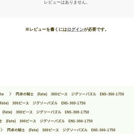
レビューはありません。
※レビューを書くには
ログイン
が必要です。
ate
円卓の騎士 (Fate) 300ピース ジグソーパズル ENS-300-1750
ate) 300ピース ジグソーパズル ENS-300-1750
Fate) 300ピース ジグソーパズル ENS-300-1750
 (Fate) 300ピース ジグソーパズル ENS-300-1750
円卓の騎士 (Fate) 300ピース ジグソーパズル ENS-300-1750