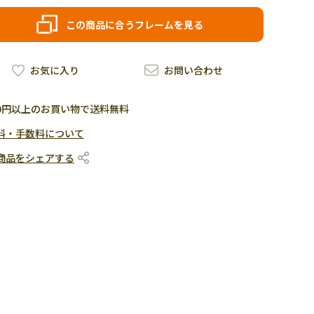
この商品に合うフレームを見る
お気に入り
お問い合わせ
500円以上のお買い物で送料無料
料・手数料について
商品をシェアする