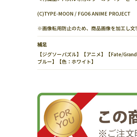
(C)TYPE-MOON / FGO6 ANIME PROJECT
※画像転用防止のため、商品画像を加工し文
補足
【ジグソーパズル】【アニメ】【Fate/Grand
ブルー】【色：ホワイト】