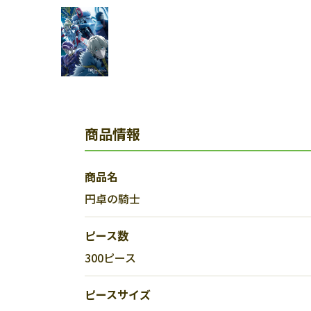
商品情報
商品名
円卓の騎士
ピース数
300ピース
ピースサイズ