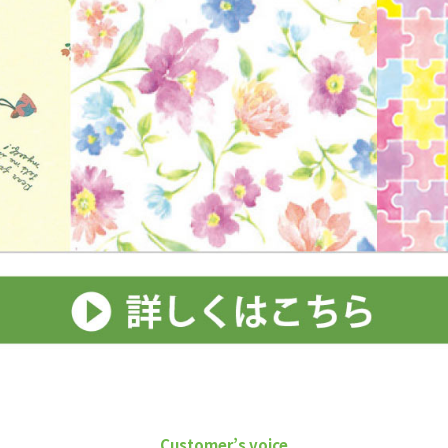
Customer’s voice