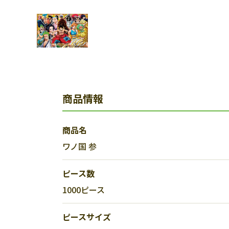
商品情報
商品名
ワノ国 参
ピース数
1000ピース
ピースサイズ