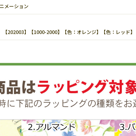
アニメーション
02003】【1000-2000】【色：オレンジ】【色：レッド】