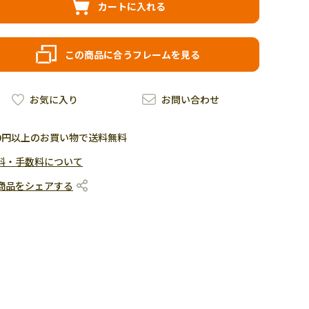
カートに入れる
この商品に合うフレームを見る
お気に入り
お問い合わせ
500円以上のお買い物で送料無料
料・手数料について
商品をシェアする