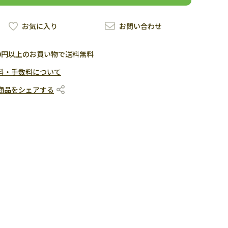
お気に入り
お問い合わせ
500円以上のお買い物で送料無料
料・手数料について
商品をシェアする