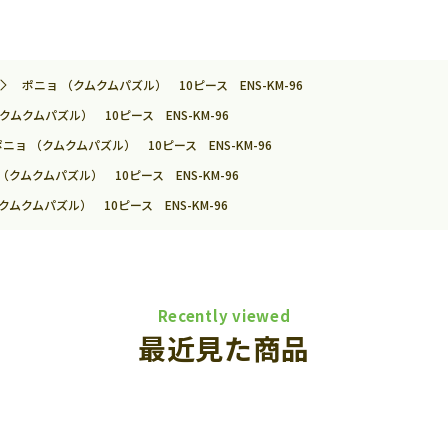
ポニョ （クムクムパズル） 10ピース ENS-KM-96
クムクムパズル） 10ピース ENS-KM-96
ポニョ （クムクムパズル） 10ピース ENS-KM-96
（クムクムパズル） 10ピース ENS-KM-96
クムクムパズル） 10ピース ENS-KM-96
Recently viewed
最近見た商品