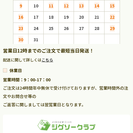
9
10
11
12
13
14
15
13
16
17
18
19
20
21
22
20
23
24
25
26
27
28
29
27
30
31
営業日12時までのご注文で最短当日発送！
配送に関して詳しくは
こちら
休業日
営業時間：9：00-17：00
ご注文は24時間年中無休で受け付けておりますが、営業時間外の注
文やお問合せ等の
ご返答に関しましては翌営業日となります。