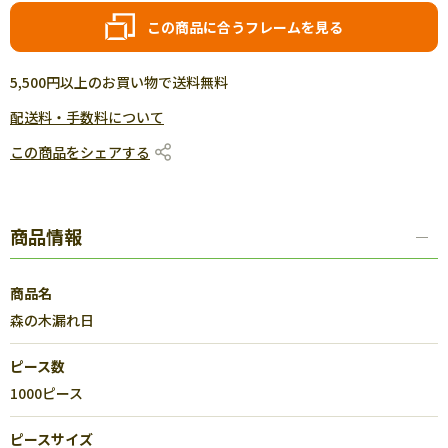
この商品に合うフレームを見る
5,500円以上のお買い物で送料無料
配送料・手数料について
この商品をシェアする
商品情報
商品名
森の木漏れ日
ピース数
1000ピース
ピースサイズ