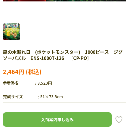
森の木漏れ日 (ポケットモンスター) 1000ピース ジグ
ソーパズル ENS-1000T-126 ［CP-PO］
2,464円
参考価格
3,520円
完成サイズ
51×73.5cm
入荷案内申し込み