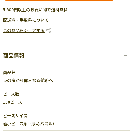
5,500円以上のお買い物で送料無料
配送料・手数料について
この商品をシェアする
商品情報
商品名
東の海から偉大なる航路へ
ピース数
150ピース
ピースサイズ
極小ピース系（まめパズル）