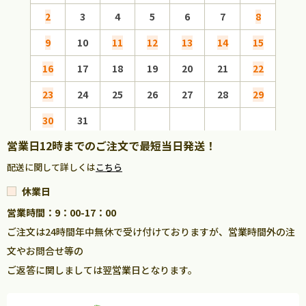
2
3
4
5
6
7
8
6
9
10
11
12
13
14
15
13
16
17
18
19
20
21
22
20
23
24
25
26
27
28
29
27
30
31
営業日12時までのご注文で最短当日発送！
配送に関して詳しくは
こちら
休業日
営業時間：9：00-17：00
ご注文は24時間年中無休で受け付けておりますが、営業時間外の注
文やお問合せ等の
ご返答に関しましては翌営業日となります。