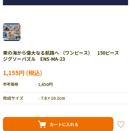
東の海から偉大なる航路へ （ワンピース） 150ピース
ジグソーパズル ENS-MA-23
1,155円
参考価格
1,650円
完成サイズ
7.6×10.2cm
カートに入れる