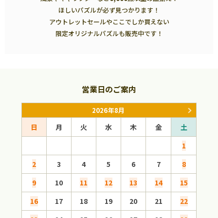
ほしいパズルが必ず見つかります！
アウトレットセールやここでしか買えない
限定オリジナルパズルも販売中です！
営業日のご案内
2026年8月
日
月
火
水
木
金
土
日
1
2
3
4
5
6
7
8
6
9
10
11
12
13
14
15
13
16
17
18
19
20
21
22
20