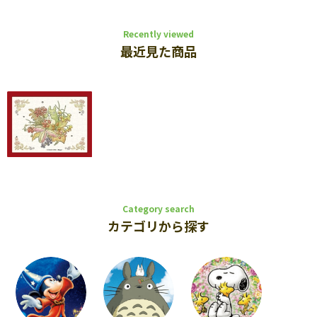
Recently viewed
最近見た商品
Category search
カテゴリから探す