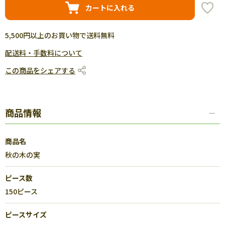
カートに入れる
5,500円以上のお買い物で送料無料
配送料・手数料について
この商品をシェアする
商品情報
商品名
秋の木の実
ピース数
150ピース
ピースサイズ