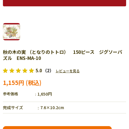
秋の木の実 （となりのトトロ） 150ピース ジグソーパ
ズル ENS-MA-10
5.0
（2）
レビューを見る
1,155円
参考価格
1,650円
完成サイズ
7.6×10.2cm