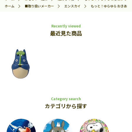
ホーム
■取り扱いメーカー
エンスカイ
もっと！ゆらゆら おきあがり
Recently viewed
最近見た商品
Category search
カテゴリから探す