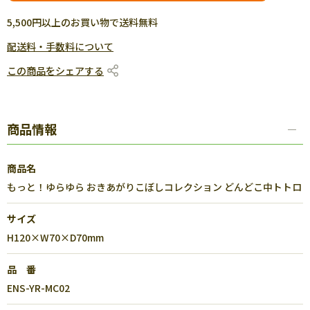
5,500円以上のお買い物で送料無料
配送料・手数料について
この商品をシェアする
商品情報
商品名
もっと！ゆらゆら おきあがりこぼしコレクション どんどこ中トトロ
サイズ
H120×W70×D70mm
品 番
ENS-YR-MC02