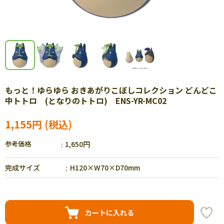
もっと！ゆらゆら おきあがりこぼしコレクション どんどこ
中トトロ (となりのトトロ) ENS-YR-MC02
1,155円
参考価格
1,650円
完成サイズ
H120×W70×D70mm
カートに入れる