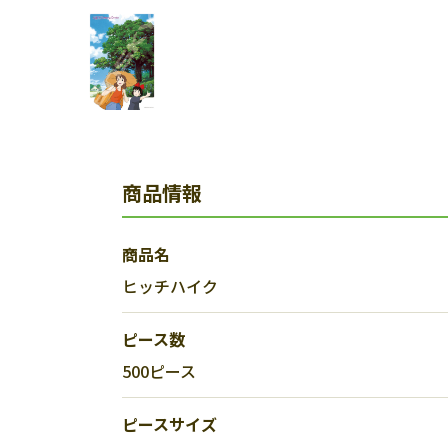
商品情報
商品名
ヒッチハイク
ピース数
500ピース
ピースサイズ