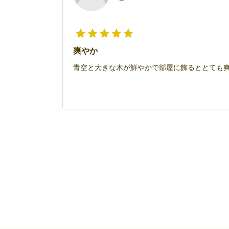
爽やか
青空と大きな木が鮮やかで部屋に飾るととても