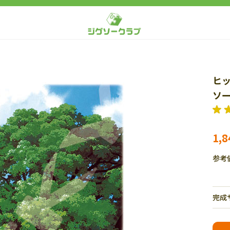
ヒッ
ソー
1,
参考
完成