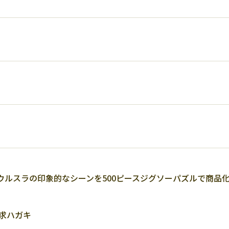
ウルスラの印象的なシーンを500ピースジグソーパズルで商品
求ハガキ