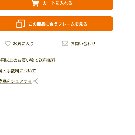
カートに入れる
この商品に合うフレームを見る
お気に入り
お問い合わせ
500円以上のお買い物で送料無料
料・手数料について
商品をシェアする