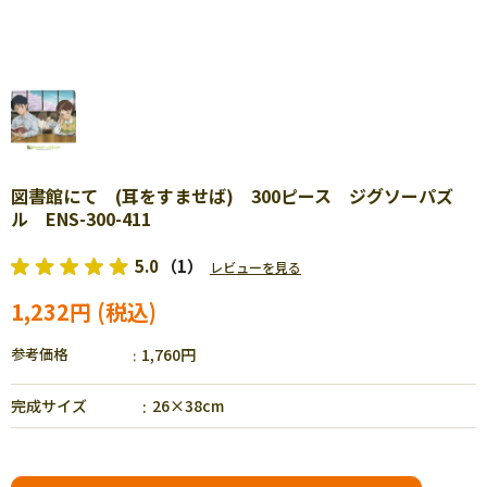
図書館にて (耳をすませば) 300ピース ジグソーパズ
ル ENS-300-411
5.0
（1）
レビューを見る
1,232円
参考価格
1,760円
完成サイズ
26×38cm