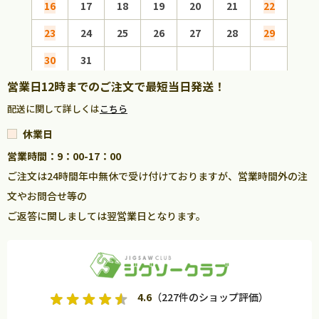
16
17
18
19
20
21
22
20
23
24
25
26
27
28
29
27
30
31
営業日12時までのご注文で最短当日発送！
配送に関して詳しくは
こちら
休業日
営業時間：9：00-17：00
ご注文は24時間年中無休で受け付けておりますが、営業時間外の注
文やお問合せ等の
ご返答に関しましては翌営業日となります。
4.6
（227件のショップ評価）