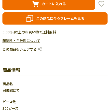
カートに入れる
この商品に合うフレームを見る
5,500円以上のお買い物で送料無料
配送料・手数料について
この商品をシェアする
商品情報
商品名
図書館にて
ピース数
300ピース