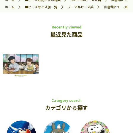
ホーム
■ピースサイズ別一覧
ノーマルピース系
図書館にて (耳をすま
Recently viewed
最近見た商品
Category search
カテゴリから探す