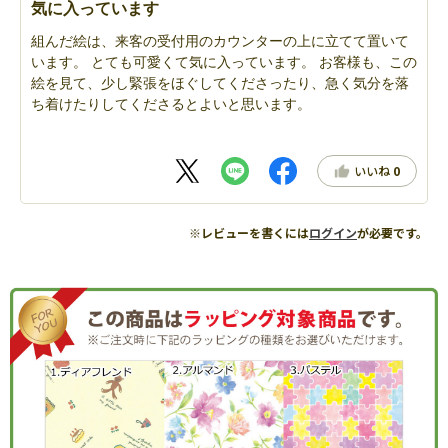
気に入っています
組んだ絵は、来客の受付用のカウンターの上に立てて置いて
います。 とても可愛くて気に入っています。 お客様も、この
絵を見て、少し緊張をほぐしてくださったり、急く気分を落
ち着けたりしてくださるとよいと思います。
いいね
0
※レビューを書くには
ログイン
が必要です。