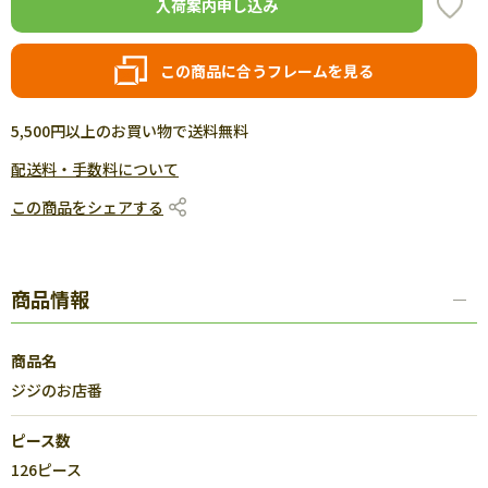
入荷案内申し込み
この商品に合うフレームを見る
5,500円以上のお買い物で送料無料
配送料・手数料について
この商品をシェアする
商品情報
商品名
ジジのお店番
ピース数
126ピース