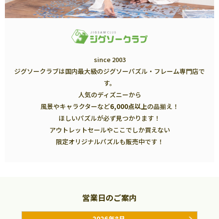
since 2003
ジグソークラブは国内最大級のジグソーパズル・フレーム専門店で
す。
人気のディズニーから
風景やキャラクターなど
6,000点以上
の品揃え！
ほしいパズルが必ず見つかります！
アウトレットセールやここでしか買えない
限定オリジナルパズルも販売中です！
営業日のご案内
2026年8月