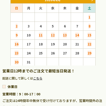
日
月
火
水
木
金
土
日
1
2
3
4
5
6
7
8
6
9
10
11
12
13
14
15
13
16
17
18
19
20
21
22
20
23
24
25
26
27
28
29
27
30
31
営業日12時までのご注文で最短当日発送！
配送に関して詳しくは
こちら
休業日
営業時間：9：00-17：00
ご注文は24時間年中無休で受け付けておりますが、営業時間外の注