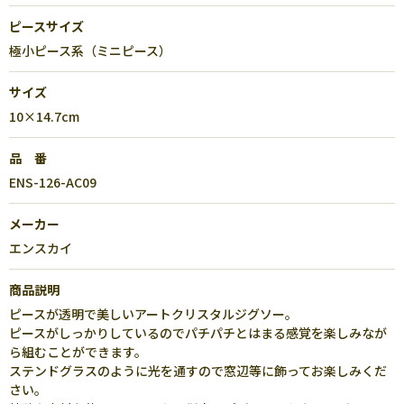
ピースサイズ
極小ピース系（ミニピース）
サイズ
10×14.7cm
品 番
ENS-126-AC09
メーカー
エンスカイ
商品説明
ピースが透明で美しいアートクリスタルジグソー。
ピースがしっかりしているのでパチパチとはまる感覚を楽しみなが
ら組むことができます。
ステンドグラスのように光を通すので窓辺等に飾ってお楽しみくだ
さい。