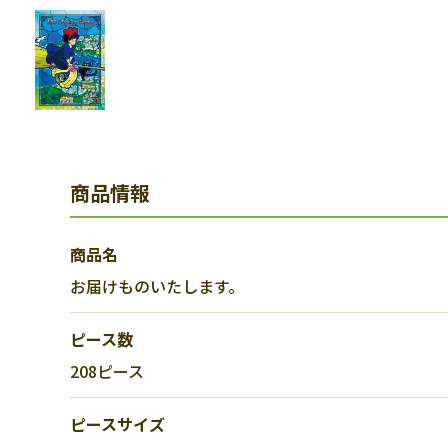
商品情報
商品名
お届けものいたします。
ピース数
208ピース
ピースサイズ