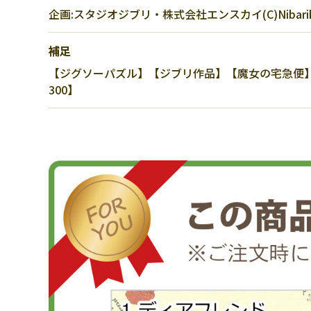
企画:スタジオジブリ・株式会社エンスカイ(C)Nibarik
補足
【ジグソーパズル】【ジブリ作品】【魔女の宅急便】
300】