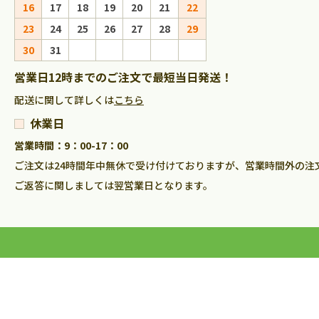
16
17
18
19
20
21
22
20
21
22
23
23
24
25
26
27
28
29
27
28
29
30
30
31
営業日12時までのご注文で最短当日発送！
配送に関して詳しくは
こちら
休業日
営業時間：9：00-17：00
ご注文は24時間年中無休で受け付けておりますが、営業時間外の注
ご返答に関しましては翌営業日となります。