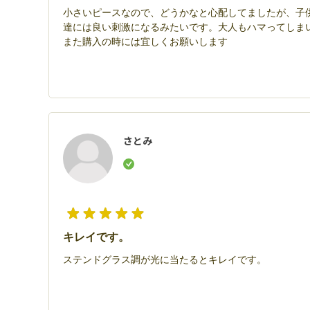
小さいピースなので、どうかなと心配してましたが、子
達には良い刺激になるみたいです。大人もハマってしま
また購入の時には宜しくお願いします
さとみ
キレイです。
ステンドグラス調が光に当たるとキレイです。