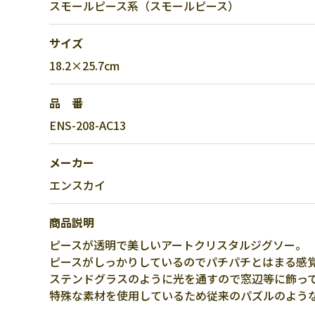
スモールピース系（スモールピース）
サイズ
18.2×25.7cm
品 番
ENS-208-AC13
メーカー
エンスカイ
商品説明
ピースが透明で美しいアートクリスタルジグソー。
ピースがしっかりしているのでパチパチとはまる感
ステンドグラスのように光を通すので窓辺等に飾っ
特殊な素材を使用しているため従来のパズルのよう