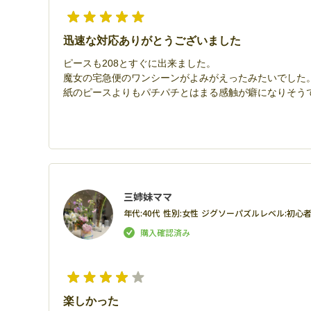
迅速な対応ありがとうございました
ピースも208とすぐに出来ました。
魔女の宅急便のワンシーンがよみがえったみたいでした
紙のピースよりもパチパチとはまる感触が癖になりそう
三姉妹ママ
年代:
40代
性別:
女性
ジグソーパズルレベル:
初心
楽しかった