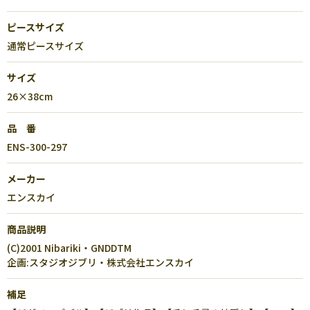
ピースサイズ
通常ピースサイズ
サイズ
26×38cm
品 番
ENS-300-297
メーカー
エンスカイ
商品説明
(C)2001 Nibariki・GNDDTM
企画:スタジオジブリ・株式会社エンスカイ
補足