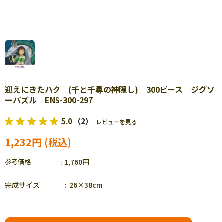
迎えにきたハク (千と千尋の神隠し) 300ピース ジグソ
ーパズル ENS-300-297
5.0
（2）
レビューを見る
1,232円
参考価格
1,760円
完成サイズ
26×38cm