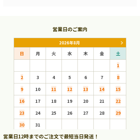
営業日のご案内
2026年8月
日
月
火
水
木
金
土
日
1
2
3
4
5
6
7
8
6
9
10
11
12
13
14
15
13
16
17
18
19
20
21
22
20
23
24
25
26
27
28
29
27
30
31
営業日12時までのご注文で最短当日発送！