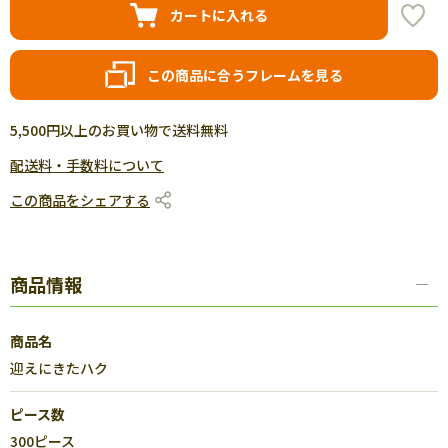
カートに入れる
この商品に合うフレームを見る
5,500円以上のお買い物で送料無料
配送料・手数料について
この商品をシェアする
商品情報
商品名
迎えにきたハク
ピース数
300ピース