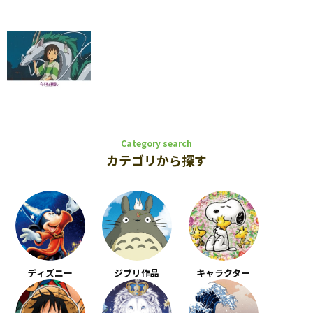
Category search
カテゴリから探す
ディズニー
ジブリ作品
キャラクター